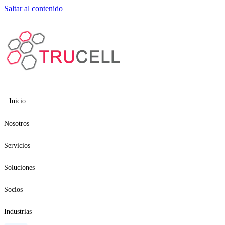
Saltar al contenido
Inicio
Nosotros
Servicios
Soluciones
Socios
Industrias