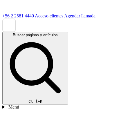
+56 2 2581 4440
Acceso clientes
Agendar llamada
Buscar páginas y artículos
Ctrl+K
Menú