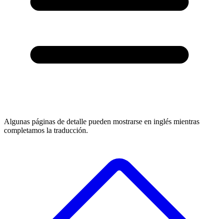
Algunas páginas de detalle pueden mostrarse en inglés mientras
completamos la traducción.