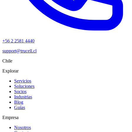
+56 2 2581 4440
support@trucell.cl
Chile
Explorar
Servicios
Soluciones
Socios
Industrias
Blog
Guías
Empresa
Nosotros