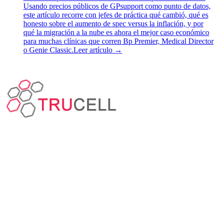
Usando precios públicos de GPsupport como punto de datos,
este artículo recorre con jefes de práctica qué cambió, qué es
honesto sobre el aumento de spec versus la inflación, y por
qué la migración a la nube es ahora el mejor caso económico
para muchas clínicas que corren Bp Premier, Medical Director
o Genie Classic.
Leer artículo
→