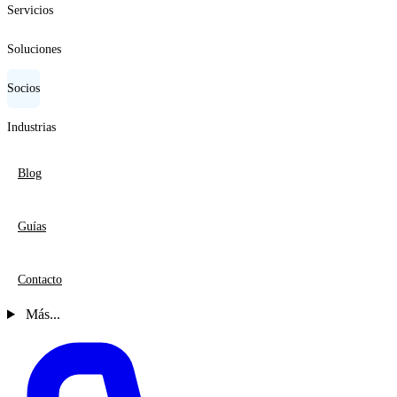
Servicios
Soluciones
Socios
Industrias
Blog
Guías
Contacto
Más...