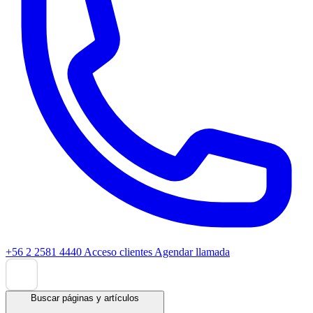
+56 2 2581 4440
Acceso clientes
Agendar llamada
Buscar páginas y artículos