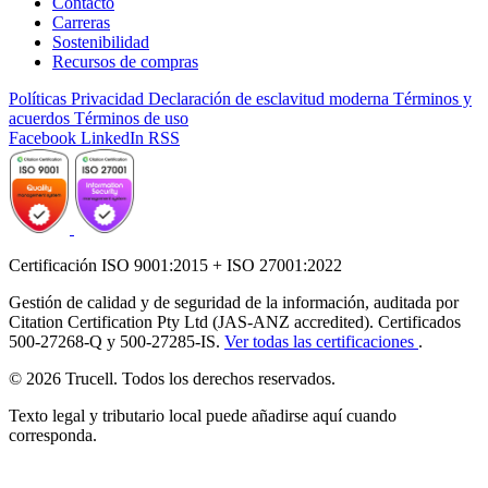
Contacto
Carreras
Sostenibilidad
Recursos de compras
Políticas
Privacidad
Declaración de esclavitud moderna
Términos y
acuerdos
Términos de uso
Facebook
LinkedIn
RSS
Certificación ISO 9001:2015 + ISO 27001:2022
Gestión de calidad y de seguridad de la información, auditada por
Citation Certification Pty Ltd (JAS-ANZ accredited). Certificados
500-27268-Q y 500-27285-IS.
Ver todas las certificaciones
.
© 2026 Trucell. Todos los derechos reservados.
Texto legal y tributario local puede añadirse aquí cuando
corresponda.