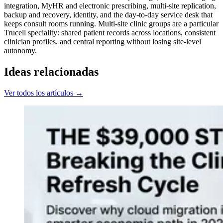
integration, MyHR and electronic prescribing, multi-site replication,
backup and recovery, identity, and the day-to-day service desk that
keeps consult rooms running. Multi-site clinic groups are a particular
Trucell speciality: shared patient records across locations, consistent
clinician profiles, and central reporting without losing site-level
autonomy.
Ideas relacionadas
Ver todos los artículos →