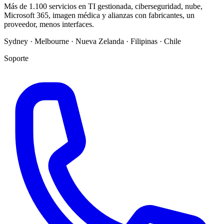
Más de 1.100 servicios en TI gestionada, ciberseguridad, nube,
Microsoft 365, imagen médica y alianzas con fabricantes, un
proveedor, menos interfaces.
Sydney · Melbourne · Nueva Zelanda · Filipinas · Chile
Soporte