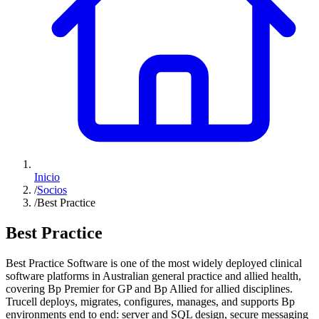
Inicio
/
Socios
/
Best Practice
Best Practice
Best Practice Software is one of the most widely deployed clinical
software platforms in Australian general practice and allied health,
covering Bp Premier for GP and Bp Allied for allied disciplines.
Trucell deploys, migrates, configures, manages, and supports Bp
environments end to end: server and SQL design, secure messaging