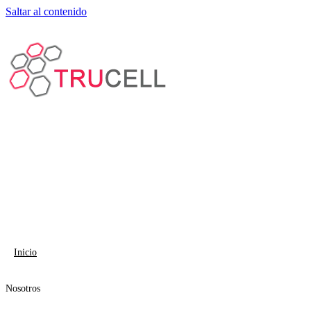
Saltar al contenido
Inicio
Nosotros