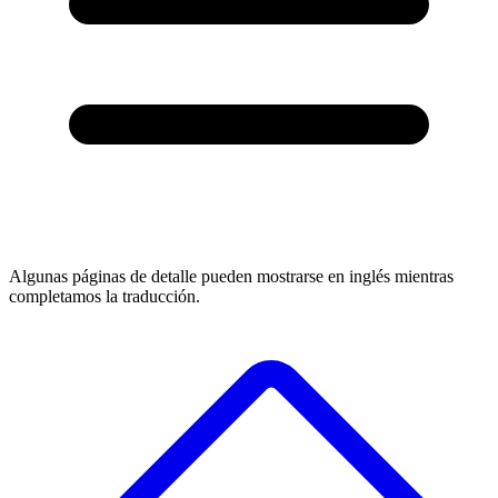
Algunas páginas de detalle pueden mostrarse en inglés mientras
completamos la traducción.