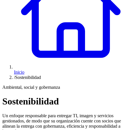
Inicio
/
Sostenibilidad
Ambiental, social y gobernanza
Sostenibilidad
Un enfoque responsable para entregar TI, imagen y servicios
gestionados, de modo que su organización cuente con socios que
alinean la entrega con gobernanza, eficiencia y responsabilidad a