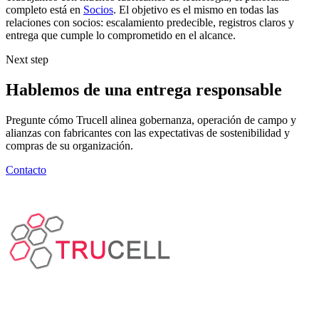
completo está en
Socios
. El objetivo es el mismo en todas las
relaciones con socios: escalamiento predecible, registros claros y
entrega que cumple lo comprometido en el alcance.
Next step
Hablemos de una entrega responsable
Pregunte cómo Trucell alinea gobernanza, operación de campo y
alianzas con fabricantes con las expectativas de sostenibilidad y
compras de su organización.
Contacto