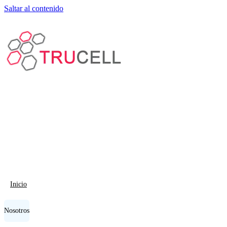
Saltar al contenido
Inicio
Nosotros