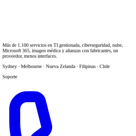
Más de 1.100 servicios en TI gestionada, ciberseguridad, nube,
Microsoft 365, imagen médica y alianzas con fabricantes, un
proveedor, menos interfaces.
Sydney · Melbourne · Nueva Zelanda · Filipinas · Chile
Soporte