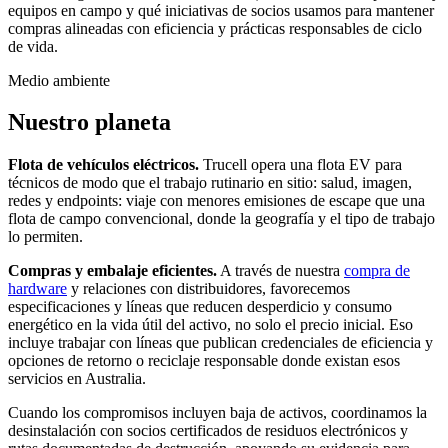
equipos en campo y qué iniciativas de socios usamos para mantener
compras alineadas con eficiencia y prácticas responsables de ciclo
de vida.
Medio ambiente
Nuestro planeta
Flota de vehículos eléctricos.
Trucell opera una flota EV para
técnicos de modo que el trabajo rutinario en sitio: salud, imagen,
redes y endpoints: viaje con menores emisiones de escape que una
flota de campo convencional, donde la geografía y el tipo de trabajo
lo permiten.
Compras y embalaje eficientes.
A través de nuestra
compra de
hardware
y relaciones con distribuidores, favorecemos
especificaciones y líneas que reducen desperdicio y consumo
energético en la vida útil del activo, no solo el precio inicial. Eso
incluye trabajar con líneas que publican credenciales de eficiencia y
opciones de retorno o reciclaje responsable donde existan esos
servicios en Australia.
Cuando los compromisos incluyen baja de activos, coordinamos la
desinstalación con socios certificados de residuos electrónicos y