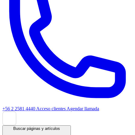
+56 2 2581 4440
Acceso clientes
Agendar llamada
Buscar páginas y artículos