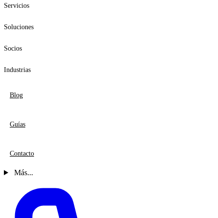
Servicios
Soluciones
Socios
Industrias
Blog
Guías
Contacto
Más...