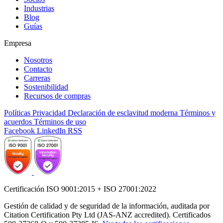
Industrias
Blog
Guías
Empresa
Nosotros
Contacto
Carreras
Sostenibilidad
Recursos de compras
Políticas
Privacidad
Declaración de esclavitud moderna
Términos y
acuerdos
Términos de uso
Facebook
LinkedIn
RSS
Certificación ISO 9001:2015 + ISO 27001:2022
Gestión de calidad y de seguridad de la información, auditada por
Citation Certification Pty Ltd (JAS-ANZ accredited). Certificados