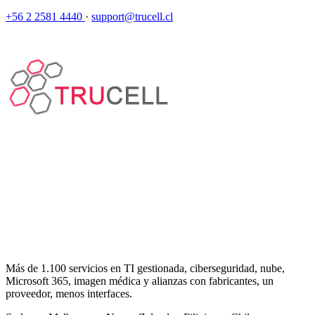
+56 2 2581 4440
·
support@trucell.cl
Más de 1.100 servicios en TI gestionada, ciberseguridad, nube,
Microsoft 365, imagen médica y alianzas con fabricantes, un
proveedor, menos interfaces.