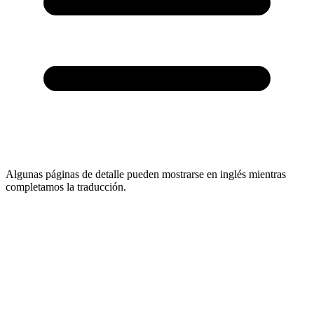
Algunas páginas de detalle pueden mostrarse en inglés mientras
completamos la traducción.