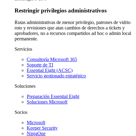
Restringir privilegios administrativos
Rutas administrativas de menor privilegio, patrones de vidrio
roto y revisiones que atan cambios de derechos a tickets y
aprobadores, no a recursos compartidos ad hoc o admin local
permanente.
Servicios
Consultoría Microsoft 365
Soporte de TI
Essential Eight (ACSC)
Servicio gestionado estratégico
Soluciones
Preparación Essential Eight
Soluciones Microsoft
Socios
Microsoft
Keeper Security
NinjaOne