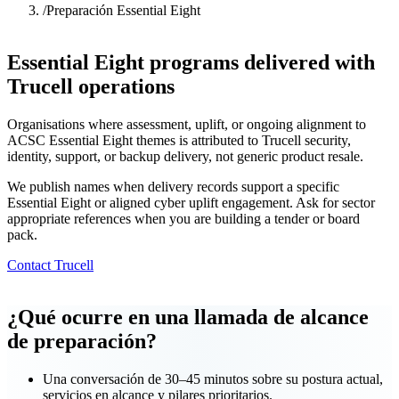
/
Preparación Essential Eight
Essential Eight programs delivered with
Trucell operations
Organisations where assessment, uplift, or ongoing alignment to
ACSC Essential Eight themes is attributed to Trucell security,
identity, support, or backup delivery, not generic product resale.
We publish names when delivery records support a specific
Essential Eight or aligned cyber uplift engagement. Ask for sector
appropriate references when you are building a tender or board
pack.
Contact Trucell
¿Qué ocurre en una llamada de alcance
de preparación?
Una conversación de 30–45 minutos sobre su postura actual,
servicios en alcance y pilares prioritarios.