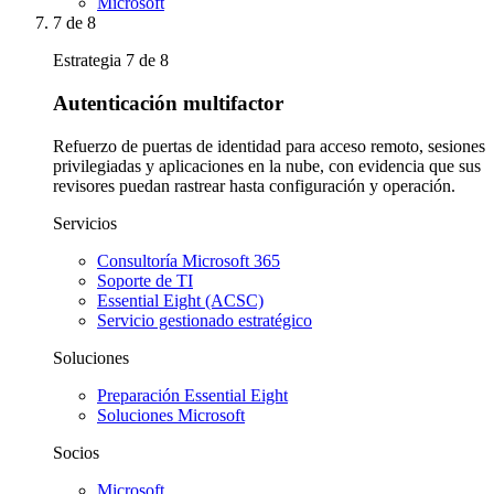
Microsoft
7
de 8
Estrategia 7 de 8
Autenticación multifactor
Refuerzo de puertas de identidad para acceso remoto, sesiones
privilegiadas y aplicaciones en la nube, con evidencia que sus
revisores puedan rastrear hasta configuración y operación.
Servicios
Consultoría Microsoft 365
Soporte de TI
Essential Eight (ACSC)
Servicio gestionado estratégico
Soluciones
Preparación Essential Eight
Soluciones Microsoft
Socios
Microsoft