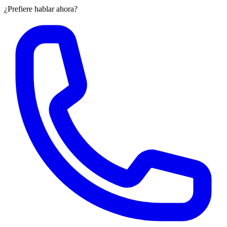
¿Prefiere hablar ahora?