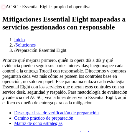
ACSC · Essential Eight · propiedad operativa
Mitigaciones Essential Eight mapeadas a
servicios gestionados con responsable
Inicio
/
Soluciones
/
Preparación Essential Eight
Priorice qué mejorar primero, quién lo opera día a día y qué
evidencia pueden seguir sus partes interesadas; luego mapee cada
control a la entrega Trucell con responsable. Directorios y compras
preguntan cada vez más cómo se poseen los controles base en
operación, no solo en papel. Este panorama enlaza cada estrategia
Essential Eight con los servicios que operan esos controles con su
service desk, seguridad y respaldo. Para metodología de evaluación
y cadencia del ACSC, vea la línea de servicio Essential Eight; aquí
el foco es dueño de entrega para cada mitigación.
Descargar lista de verificación de preparación
Camino práctico de preparación
Matriz de ocho estrategias