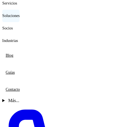
Servicios
Soluciones
Socios
Industrias
Blog
Guías
Contacto
Más...