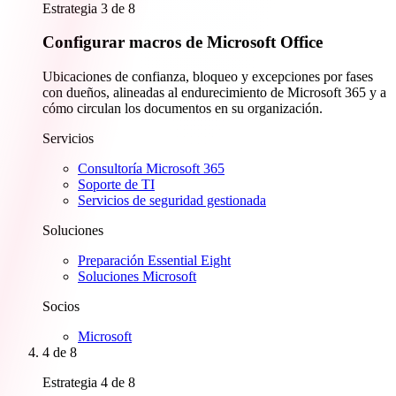
Estrategia 3 de 8
Configurar macros de Microsoft Office
Ubicaciones de confianza, bloqueo y excepciones por fases
con dueños, alineadas al endurecimiento de Microsoft 365 y a
cómo circulan los documentos en su organización.
Servicios
Consultoría Microsoft 365
Soporte de TI
Servicios de seguridad gestionada
Soluciones
Preparación Essential Eight
Soluciones Microsoft
Socios
Microsoft
4
de 8
Estrategia 4 de 8