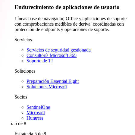
Endurecimiento de aplicaciones de usuario
Líneas base de navegador, Office y aplicaciones de soporte
con comprobaciones medibles de deriva, coordinadas con
protección de endpoints y operaciones de soporte.
Servicios
Servicios de seguridad gestionada
Consultoría Microsoft 365
Soporte de TI
Soluciones
Preparación Essential Eight
Soluciones Microsoft
Socios
SentinelOne
Microsoft
Huntress
5
de 8
Estrategia 5 de 8