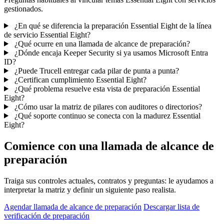
gestionados.
¿En qué se diferencia la preparación Essential Eight de la línea
de servicio Essential Eight?
¿Qué ocurre en una llamada de alcance de preparación?
¿Dónde encaja Keeper Security si ya usamos Microsoft Entra
ID?
¿Puede Trucell entregar cada pilar de punta a punta?
¿Certifican cumplimiento Essential Eight?
¿Qué problema resuelve esta vista de preparación Essential
Eight?
¿Cómo usar la matriz de pilares con auditores o directorios?
¿Qué soporte continuo se conecta con la madurez Essential
Eight?
Comience con una llamada de alcance de
preparación
Traiga sus controles actuales, contratos y preguntas: le ayudamos a
interpretar la matriz y definir un siguiente paso realista.
Agendar llamada de alcance de preparación
Descargar lista de
verificación de preparación