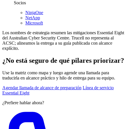
Socios
NinjaOne
NetApp
Microsoft
Los nombres de estrategia resumen las mitigaciones Essential Eight
del Australian Cyber Security Centre. Trucell no representa al
ACSC; alineamos la entrega a su guía publicada con alcance
explícito.
¿No está seguro de qué pilares priorizar?
Use la matriz como mapa y luego agende una llamada para
traducirla en alcance práctico y hilo de entrega para su equipo.
Agendar llamada de alcance de preparación
Línea de servicio
Essential Eight
¿Prefiere hablar ahora?