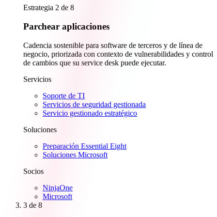
Estrategia 2 de 8
Parchear aplicaciones
Cadencia sostenible para software de terceros y de línea de
negocio, priorizada con contexto de vulnerabilidades y control
de cambios que su service desk puede ejecutar.
Servicios
Soporte de TI
Servicios de seguridad gestionada
Servicio gestionado estratégico
Soluciones
Preparación Essential Eight
Soluciones Microsoft
Socios
NinjaOne
Microsoft
3
de 8