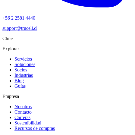
+56 2 2581 4440
support@trucell.cl
Chile
Explorar
Servicios
Soluciones
Socios
Industrias
Blog
Guías
Empresa
Nosotros
Contacto
Carreras
Sostenibilidad
Recursos de compras