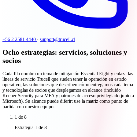
+56 2 2581 4440
·
support@trucell.cl
Ocho estrategias: servicios, soluciones y
socios
Cada fila nombra un tema de mitigación Essential Eight y enlaza las
líneas de servicio Trucell que suelen tener la operación en estado
operativo, las soluciones que describen cómo entregamos cada tema
y tecnologías de socios que desplegamos en alcance (incluido
Keeper Security para MFA y patrones de acceso privilegiado junto a
Microsoft). Su alcance puede diferir; use la matriz como punto de
partida con nuestro equipo.
1
de 8
Estrategia 1 de 8