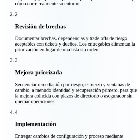
cómo corre realmente su entorno.
2
Revisión de brechas
Documentar brechas, dependencias y trade offs de riesgo
aceptables con tickets y dueños. Los entregables alimentan la
priorización en lugar de una lista sin orden.
3
Mejora priorizada
Secuenciar remediación por riesgo, esfuerzo y ventanas de
cambio, a menudo identidad y recuperación primero, para que
la mejora coincida con plazos de directorio o asegurador sin
quemar operaciones.
4
Implementación
Entregar cambios de configuración y proceso mediante