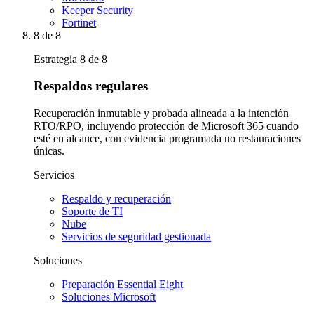
Keeper Security
Fortinet
8
de 8
Estrategia 8 de 8
Respaldos regulares
Recuperación inmutable y probada alineada a la intención
RTO/RPO, incluyendo protección de Microsoft 365 cuando
esté en alcance, con evidencia programada no restauraciones
únicas.
Servicios
Respaldo y recuperación
Soporte de TI
Nube
Servicios de seguridad gestionada
Soluciones
Preparación Essential Eight
Soluciones Microsoft