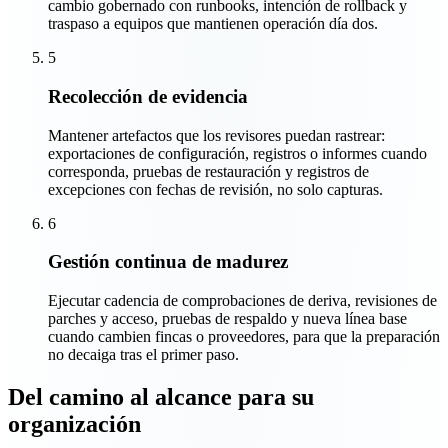
cambio gobernado con runbooks, intención de rollback y
traspaso a equipos que mantienen operación día dos.
5
Recolección de evidencia
Mantener artefactos que los revisores puedan rastrear:
exportaciones de configuración, registros o informes cuando
corresponda, pruebas de restauración y registros de
excepciones con fechas de revisión, no solo capturas.
6
Gestión continua de madurez
Ejecutar cadencia de comprobaciones de deriva, revisiones de
parches y acceso, pruebas de respaldo y nueva línea base
cuando cambien fincas o proveedores, para que la preparación
no decaiga tras el primer paso.
Del camino al alcance para su
organización