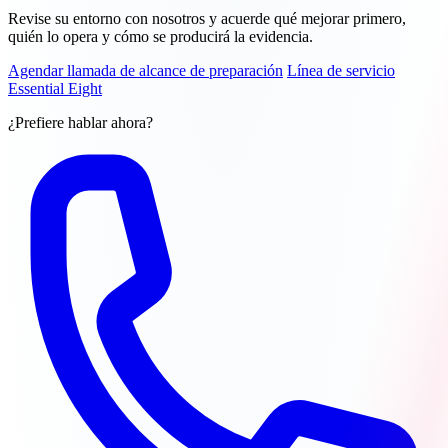
Revise su entorno con nosotros y acuerde qué mejorar primero,
quién lo opera y cómo se producirá la evidencia.
Agendar llamada de alcance de preparación
Línea de servicio
Essential Eight
¿Prefiere hablar ahora?