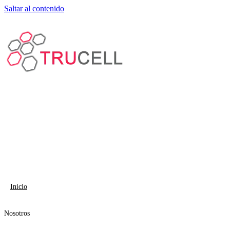
Saltar al contenido
Inicio
Nosotros