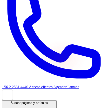
+56 2 2581 4440
Acceso clientes
Agendar llamada
Buscar páginas y artículos