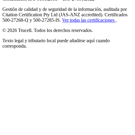
Gestión de calidad y de seguridad de la información, auditada por
Citation Certification Pty Ltd (JAS-ANZ accredited). Certificados
500-27268-Q y 500-27285-IS.
Ver todas las certificaciones
.
© 2026 Trucell. Todos los derechos reservados.
Texto legal y tributario local puede añadirse aquí cuando
corresponda.