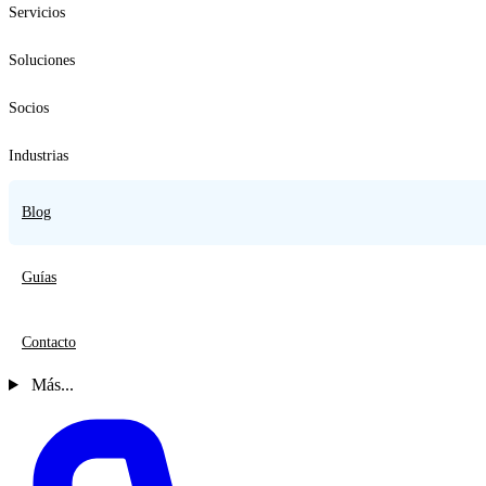
Servicios
Soluciones
Socios
Industrias
Blog
Guías
Contacto
Más...