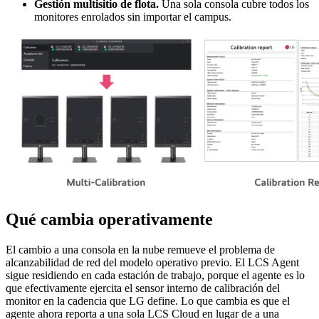
Gestión multisitio de flota.
Una sola consola cubre todos los
monitores enrolados sin importar el campus.
Qué cambia operativamente
El cambio a una consola en la nube remueve el problema de
alcanzabilidad de red del modelo operativo previo. El LCS Agent
sigue residiendo en cada estación de trabajo, porque el agente es lo
que efectivamente ejercita el sensor interno de calibración del
monitor en la cadencia que LG define. Lo que cambia es que el
agente ahora reporta a una sola LCS Cloud en lugar de a una