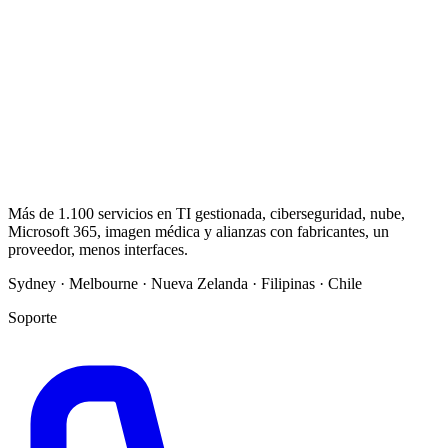
Más de 1.100 servicios en TI gestionada, ciberseguridad, nube,
Microsoft 365, imagen médica y alianzas con fabricantes, un
proveedor, menos interfaces.
Sydney · Melbourne · Nueva Zelanda · Filipinas · Chile
Soporte