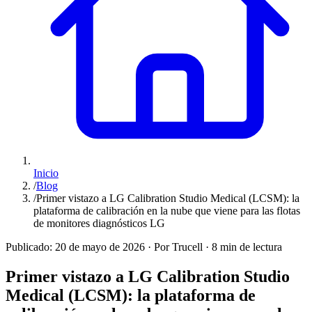
Inicio
/
Blog
/
Primer vistazo a LG Calibration Studio Medical (LCSM): la
plataforma de calibración en la nube que viene para las flotas
de monitores diagnósticos LG
Publicado:
20 de mayo de 2026
·
Por Trucell
·
8 min de lectura
Primer vistazo a LG Calibration Studio
Medical (LCSM): la plataforma de