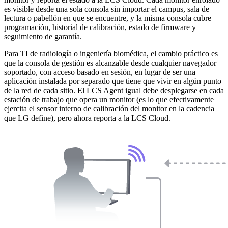
es visible desde una sola consola sin importar el campus, sala de
lectura o pabellón en que se encuentre, y la misma consola cubre
programación, historial de calibración, estado de firmware y
seguimiento de garantía.
Para TI de radiología o ingeniería biomédica, el cambio práctico es
que la consola de gestión es alcanzable desde cualquier navegador
soportado, con acceso basado en sesión, en lugar de ser una
aplicación instalada por separado que tiene que vivir en algún punto
de la red de cada sitio. El LCS Agent igual debe desplegarse en cada
estación de trabajo que opera un monitor (es lo que efectivamente
ejercita el sensor interno de calibración del monitor en la cadencia
que LG define), pero ahora reporta a la LCS Cloud.