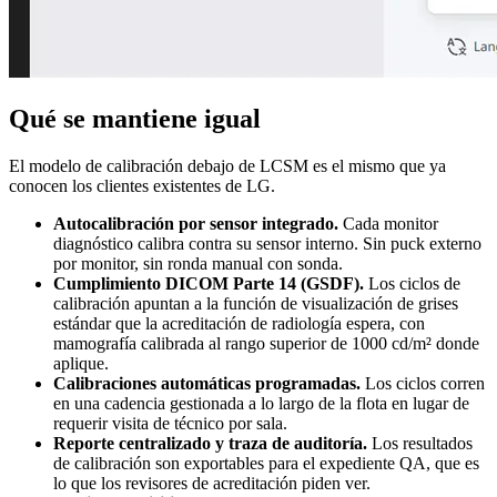
Qué se mantiene igual
El modelo de calibración debajo de LCSM es el mismo que ya
conocen los clientes existentes de LG.
Autocalibración por sensor integrado.
Cada monitor
diagnóstico calibra contra su sensor interno. Sin puck externo
por monitor, sin ronda manual con sonda.
Cumplimiento DICOM Parte 14 (GSDF).
Los ciclos de
calibración apuntan a la función de visualización de grises
estándar que la acreditación de radiología espera, con
mamografía calibrada al rango superior de 1000 cd/m² donde
aplique.
Calibraciones automáticas programadas.
Los ciclos corren
en una cadencia gestionada a lo largo de la flota en lugar de
requerir visita de técnico por sala.
Reporte centralizado y traza de auditoría.
Los resultados
de calibración son exportables para el expediente QA, que es
lo que los revisores de acreditación piden ver.