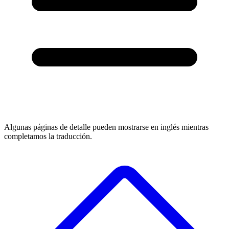
Algunas páginas de detalle pueden mostrarse en inglés mientras
completamos la traducción.