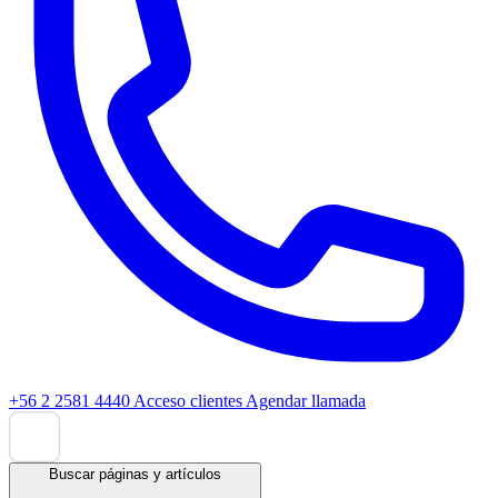
+56 2 2581 4440
Acceso clientes
Agendar llamada
Buscar páginas y artículos