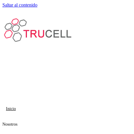
Saltar al contenido
Inicio
Nosotros