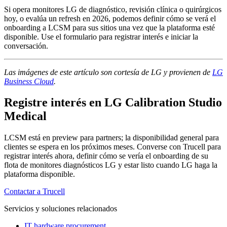
Si opera monitores LG de diagnóstico, revisión clínica o quirúrgicos
hoy, o evalúa un refresh en 2026, podemos definir cómo se verá el
onboarding a LCSM para sus sitios una vez que la plataforma esté
disponible. Use el formulario para registrar interés e iniciar la
conversación.
Las imágenes de este artículo son cortesía de LG y provienen de
LG
Business Cloud
.
Registre interés en LG Calibration Studio
Medical
LCSM está en preview para partners; la disponibilidad general para
clientes se espera en los próximos meses. Converse con Trucell para
registrar interés ahora, definir cómo se vería el onboarding de su
flota de monitores diagnósticos LG y estar listo cuando LG haga la
plataforma disponible.
Contactar a Trucell
Servicios y soluciones relacionados
IT hardware procurement