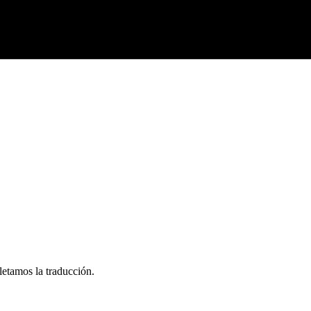
letamos la traducción.