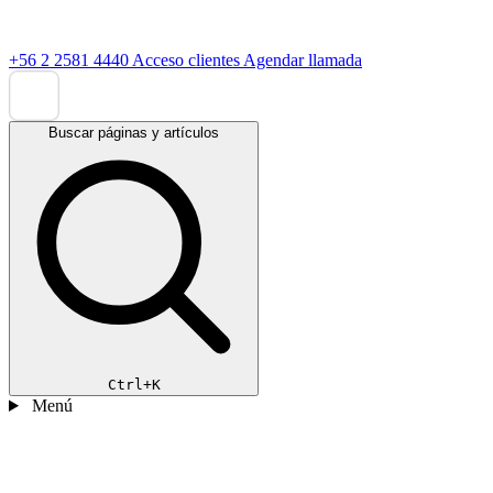
+56 2 2581 4440
Acceso clientes
Agendar llamada
Buscar páginas y artículos
Ctrl+K
Menú