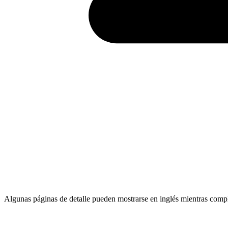
Algunas páginas de detalle pueden mostrarse en inglés mientras comp