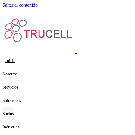
Saltar al contenido
Inicio
Nosotros
Servicios
Soluciones
Socios
Industrias