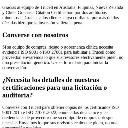
Gracias al equipo de Trucell en Australia, Filipinas, Nueva Zelanda
y Chile. Gracias a Citation Certification por dos auditorías
minuciosas. Gracias a los clientes cuya confianza por más de dos
décadas hizo que la inversión valiera la pena.
Converse con nosotros
Si su equipo de compras, riesgo o gobernanza clínica necesita
evidencia ISO 9001 o ISO 27001 para habilitar a Trucell como
proveedor, enviaremos lo que sus revisores efectivamente piden, no
una presentación genérica. Use el formulario para iniciar la
conversación.
¿Necesita los detalles de nuestras
certificaciones para una licitación o
auditoría?
Converse con Trucell para obtener copias de los certificados ISO
9001:2015 e ISO 27001:2022, enunciados de alcance y las
credenciales de proveedor que su equipo de compras o riesgo
necesite. Enviamos lo que sus revisores realmente piden, no una
presentación genérica.