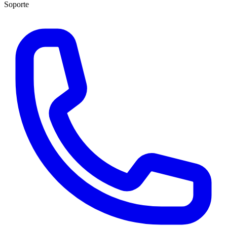
Soporte