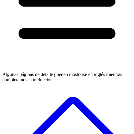
Algunas páginas de detalle pueden mostrarse en inglés mientras
completamos la traducción.