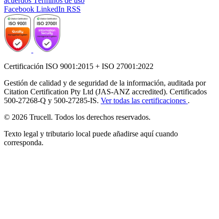
acuerdos
Términos de uso
Facebook
LinkedIn
RSS
Certificación ISO 9001:2015 + ISO 27001:2022
Gestión de calidad y de seguridad de la información, auditada por
Citation Certification Pty Ltd (JAS-ANZ accredited). Certificados
500-27268-Q y 500-27285-IS.
Ver todas las certificaciones
.
© 2026 Trucell. Todos los derechos reservados.
Texto legal y tributario local puede añadirse aquí cuando
corresponda.