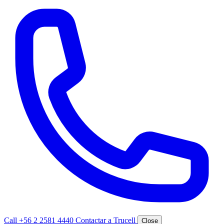
Call +56 2 2581 4440
Contactar a Trucell
Close