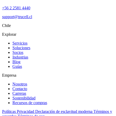
+56 2 2581 4440
support@trucell.cl
Chile
Explorar
Servicios
Soluciones
Socios
Industrias
Blog
Guías
Empresa
Nosotros
Contacto
Carreras
Sostenibilidad
Recursos de compras
Políticas
Privacidad
Declaración de esclavitud moderna
Términos y