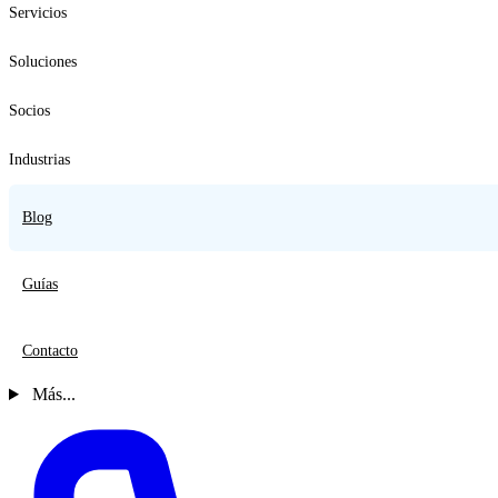
Servicios
Soluciones
Socios
Industrias
Blog
Guías
Contacto
Más...