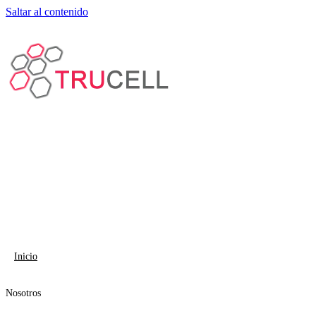
Saltar al contenido
Inicio
Nosotros