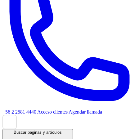
+56 2 2581 4440
Acceso clientes
Agendar llamada
Buscar páginas y artículos