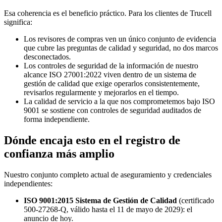
Esa coherencia es el beneficio práctico. Para los clientes de Trucell
significa:
Los revisores de compras ven un único conjunto de evidencia
que cubre las preguntas de calidad y seguridad, no dos marcos
desconectados.
Los controles de seguridad de la información de nuestro
alcance ISO 27001:2022 viven dentro de un sistema de
gestión de calidad que exige operarlos consistentemente,
revisarlos regularmente y mejorarlos en el tiempo.
La calidad de servicio a la que nos comprometemos bajo ISO
9001 se sostiene con controles de seguridad auditados de
forma independiente.
Dónde encaja esto en el registro de
confianza más amplio
Nuestro conjunto completo actual de aseguramiento y credenciales
independientes:
ISO 9001:2015 Sistema de Gestión de Calidad
(certificado
500-27268-Q, válido hasta el 11 de mayo de 2029): el
anuncio de hoy.