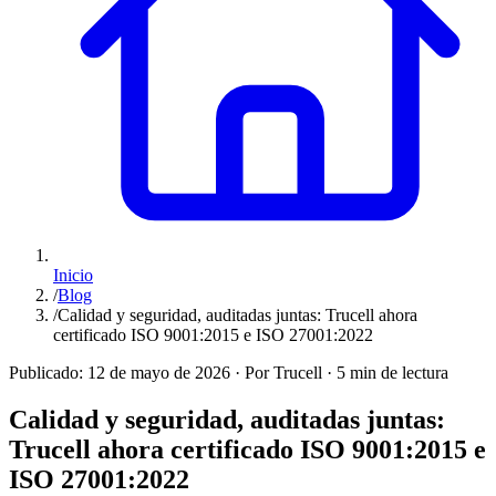
Inicio
/
Blog
/
Calidad y seguridad, auditadas juntas: Trucell ahora
certificado ISO 9001:2015 e ISO 27001:2022
Publicado:
12 de mayo de 2026
·
Por Trucell
·
5 min de lectura
Calidad y seguridad, auditadas juntas:
Trucell ahora certificado ISO 9001:2015 e
ISO 27001:2022