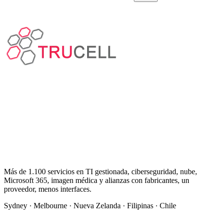
Más de 1.100 servicios en TI gestionada, ciberseguridad, nube,
Microsoft 365, imagen médica y alianzas con fabricantes, un
proveedor, menos interfaces.
Sydney · Melbourne · Nueva Zelanda · Filipinas · Chile