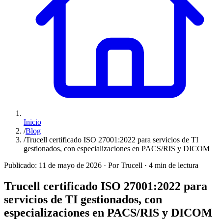
Inicio
/
Blog
/
Trucell certificado ISO 27001:2022 para servicios de TI
gestionados, con especializaciones en PACS/RIS y DICOM
Publicado:
11 de mayo de 2026
·
Por Trucell
·
4 min de lectura
Trucell certificado ISO 27001:2022 para
servicios de TI gestionados, con
especializaciones en PACS/RIS y DICOM