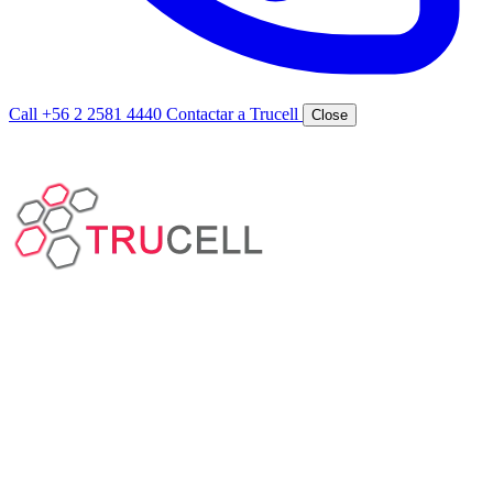
Call +56 2 2581 4440
Contactar a Trucell
Close