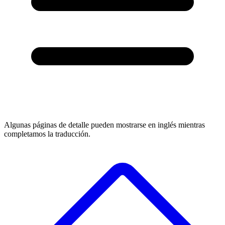
Algunas páginas de detalle pueden mostrarse en inglés mientras
completamos la traducción.