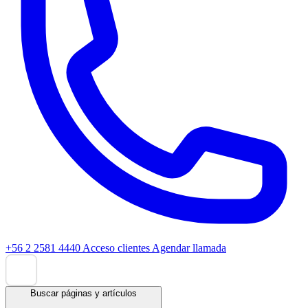
+56 2 2581 4440
Acceso clientes
Agendar llamada
Buscar páginas y artículos