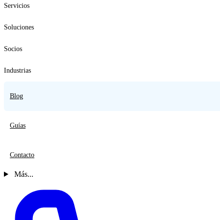
Servicios
Soluciones
Socios
Industrias
Blog
Guías
Contacto
Más...