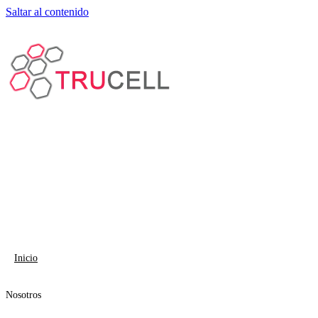
Saltar al contenido
Inicio
Nosotros