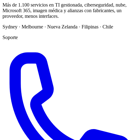
Más de 1.100 servicios en TI gestionada, ciberseguridad, nube,
Microsoft 365, imagen médica y alianzas con fabricantes, un
proveedor, menos interfaces.
Sydney · Melbourne · Nueva Zelanda · Filipinas · Chile
Soporte