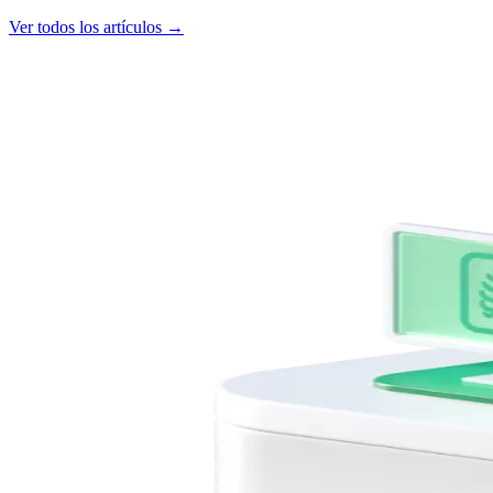
Ver todos los artículos →