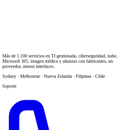
Más de 1.100 servicios en TI gestionada, ciberseguridad, nube,
Microsoft 365, imagen médica y alianzas con fabricantes, un
proveedor, menos interfaces.
Sydney · Melbourne · Nueva Zelanda · Filipinas · Chile
Soporte