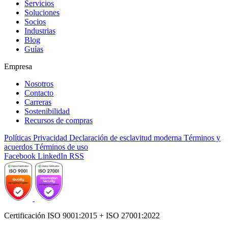
Servicios
Soluciones
Socios
Industrias
Blog
Guías
Empresa
Nosotros
Contacto
Carreras
Sostenibilidad
Recursos de compras
Políticas
Privacidad
Declaración de esclavitud moderna
Términos y
acuerdos
Términos de uso
Facebook
LinkedIn
RSS
Certificación ISO 9001:2015 + ISO 27001:2022