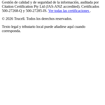
Gestión de calidad y de seguridad de la información, auditada por
Citation Certification Pty Ltd (JAS-ANZ accredited). Certificados
500-27268-Q y 500-27285-IS.
Ver todas las certificaciones
.
© 2026 Trucell. Todos los derechos reservados.
Texto legal y tributario local puede añadirse aquí cuando
corresponda.