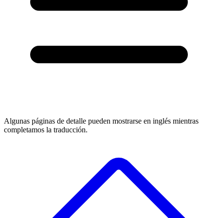
Algunas páginas de detalle pueden mostrarse en inglés mientras
completamos la traducción.