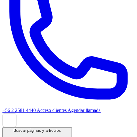
+56 2 2581 4440
Acceso clientes
Agendar llamada
Buscar páginas y artículos