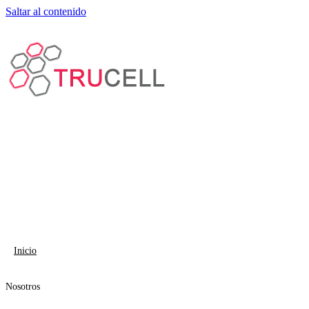
Saltar al contenido
Inicio
Nosotros