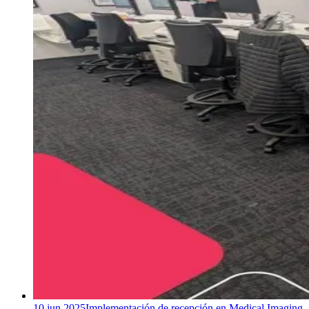
10 jun 2025
Implementación de recepción en Medical Imaging