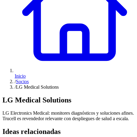
Inicio
/
Socios
/
LG Medical Solutions
LG Medical Solutions
LG Electronics Medical: monitores diagnósticos y soluciones afines.
Trucell es revendedor relevante con despliegues de salud a escala.
Ideas relacionadas