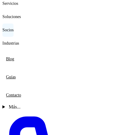
Servicios
Soluciones
Socios
Industrias
Blog
Guías
Contacto
Más...