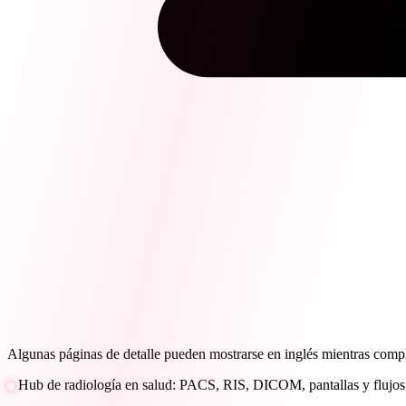
Algunas páginas de detalle pueden mostrarse en inglés mientras comp
Hub de radiología en salud: PACS, RIS, DICOM, pantallas y flujos 