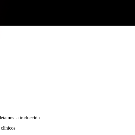
letamos la traducción.
clínicos