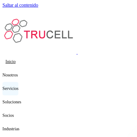
Saltar al contenido
Inicio
Nosotros
Servicios
Soluciones
Socios
Industrias