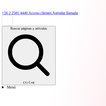
+56 2 2581 4440
Acceso clientes
Agendar llamada
Buscar páginas y artículos
Ctrl+K
Menú