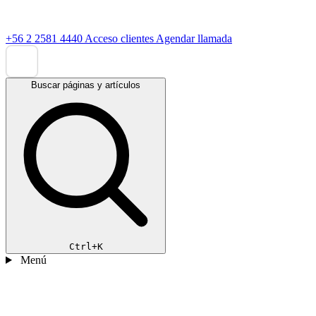
+56 2 2581 4440
Acceso clientes
Agendar llamada
Buscar páginas y artículos
Ctrl+K
Menú