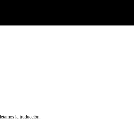
letamos la traducción.