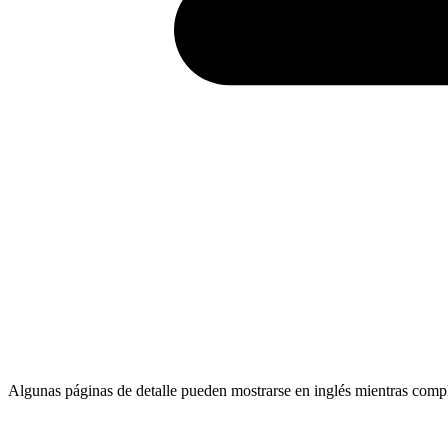
Algunas páginas de detalle pueden mostrarse en inglés mientras comp