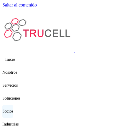
Saltar al contenido
Inicio
Nosotros
Servicios
Soluciones
Socios
Industrias