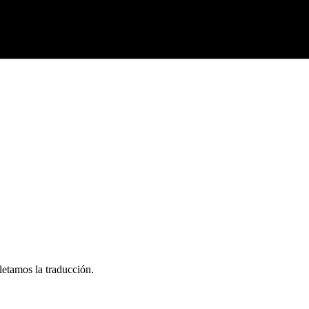
letamos la traducción.