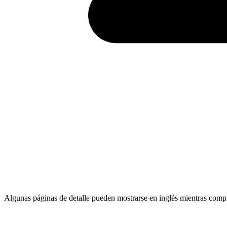
Algunas páginas de detalle pueden mostrarse en inglés mientras comp