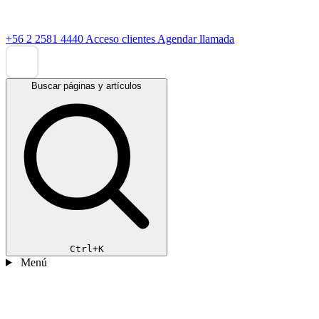
+56 2 2581 4440
Acceso clientes
Agendar llamada
Buscar páginas y artículos
Ctrl+K
Menú