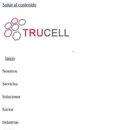
Saltar al contenido
Inicio
Nosotros
Servicios
Soluciones
Socios
Industrias