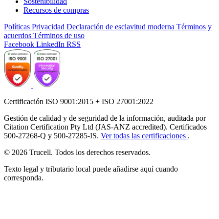
Sostenibilidad
Recursos de compras
Políticas
Privacidad
Declaración de esclavitud moderna
Términos y
acuerdos
Términos de uso
Facebook
LinkedIn
RSS
Certificación ISO 9001:2015 + ISO 27001:2022
Gestión de calidad y de seguridad de la información, auditada por
Citation Certification Pty Ltd (JAS-ANZ accredited). Certificados
500-27268-Q y 500-27285-IS.
Ver todas las certificaciones
.
© 2026 Trucell. Todos los derechos reservados.
Texto legal y tributario local puede añadirse aquí cuando
corresponda.