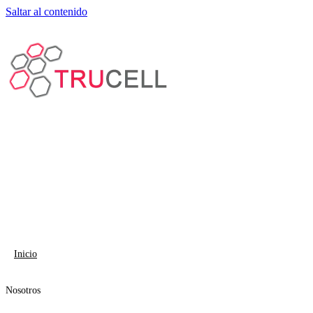
Saltar al contenido
Inicio
Nosotros