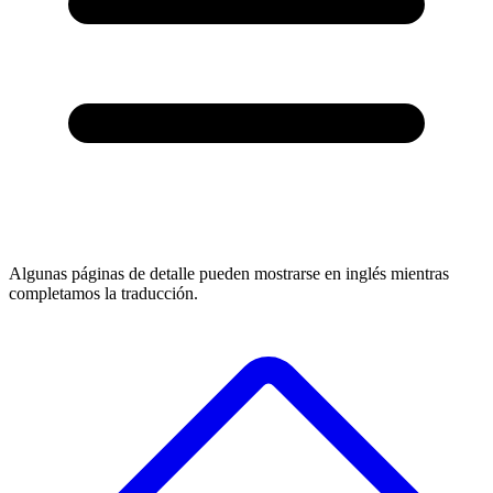
Algunas páginas de detalle pueden mostrarse en inglés mientras
completamos la traducción.