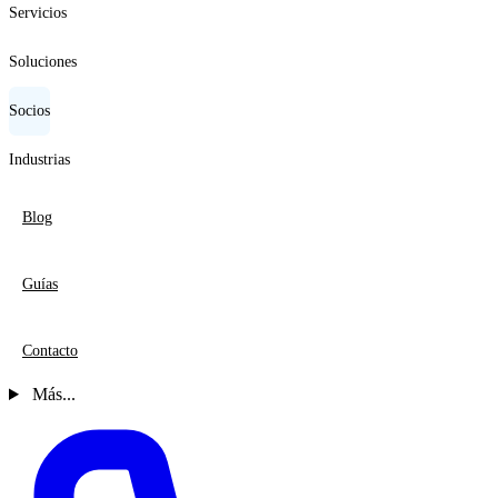
Servicios
Soluciones
Socios
Industrias
Blog
Guías
Contacto
Más...