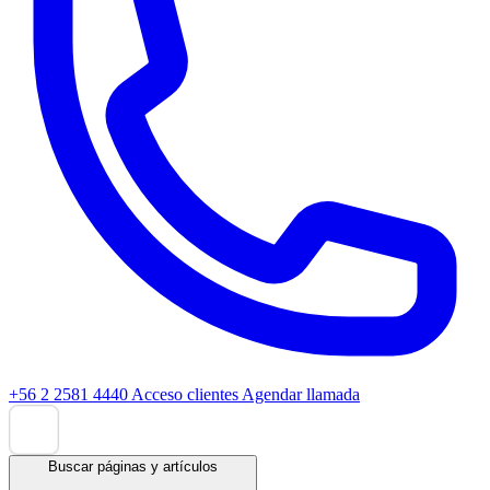
+56 2 2581 4440
Acceso clientes
Agendar llamada
Buscar páginas y artículos