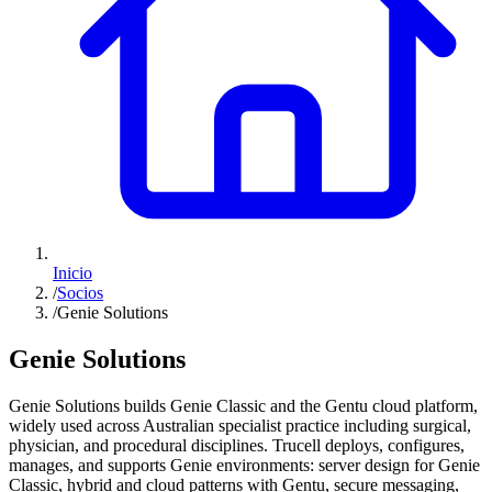
Inicio
/
Socios
/
Genie Solutions
Genie Solutions
Genie Solutions builds Genie Classic and the Gentu cloud platform,
widely used across Australian specialist practice including surgical,
physician, and procedural disciplines. Trucell deploys, configures,
manages, and supports Genie environments: server design for Genie
Classic, hybrid and cloud patterns with Gentu, secure messaging,