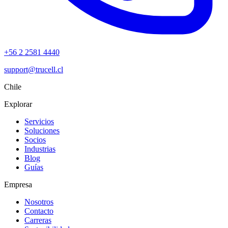
+56 2 2581 4440
support@trucell.cl
Chile
Explorar
Servicios
Soluciones
Socios
Industrias
Blog
Guías
Empresa
Nosotros
Contacto
Carreras