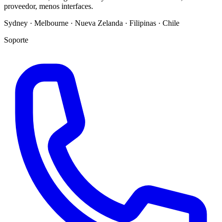
proveedor, menos interfaces.
Sydney · Melbourne · Nueva Zelanda · Filipinas · Chile
Soporte