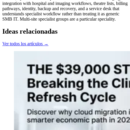
integration with hospital and imaging workflows, theatre lists, billing
pathways, identity, backup and recovery, and a service desk that
understands specialist workflow rather than treating it as generic
SMB IT. Multi-site specialist groups are a particular speciality.
Ideas relacionadas
Ver todos los artículos →