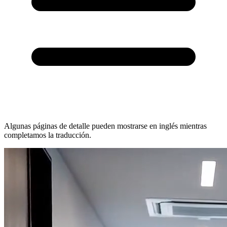
Algunas páginas de detalle pueden mostrarse en inglés mientras
completamos la traducción.