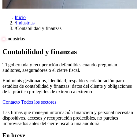
Inicio
/
Industrias
/
Contabilidad y finanzas
Industrias
Contabilidad y finanzas
TI gobernada y recuperación defendibles cuando preguntan
auditores, aseguradores o el cierre fiscal.
Endpoints gestionados, identidad, respaldo y colaboración para
estudios de contabilidad y finanzas: datos del cliente y obligaciones
de la práctica protegidos de extremo a extremo.
Contacto
Todos los sectores
Las firmas que manejan información financiera y personal necesitan
dispositivos, accesos y recuperación predecibles, no parches
improvisados antes del cierre fiscal o una auditoría.
En breve