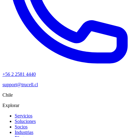
+56 2 2581 4440
support@trucell.cl
Chile
Explorar
Servicios
Soluciones
Socios
Industrias