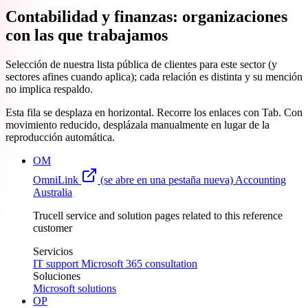
Contabilidad y finanzas: organizaciones
con las que trabajamos
Selección de nuestra lista pública de clientes para este sector (y
sectores afines cuando aplica); cada relación es distinta y su mención
no implica respaldo.
Esta fila se desplaza en horizontal. Recorre los enlaces con Tab. Con
movimiento reducido, desplázala manualmente en lugar de la
reproducción automática.
OM
OmniLink
(se abre en una pestaña nueva)
Accounting
Australia
Trucell service and solution pages related to this reference
customer
Servicios
IT support
Microsoft 365 consultation
Soluciones
Microsoft solutions
OP