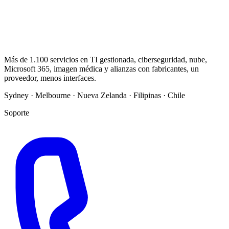
Más de 1.100 servicios en TI gestionada, ciberseguridad, nube,
Microsoft 365, imagen médica y alianzas con fabricantes, un
proveedor, menos interfaces.
Sydney · Melbourne · Nueva Zelanda · Filipinas · Chile
Soporte