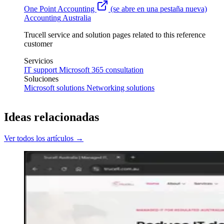
One Point Accounting
(se abre en una pestaña nueva)
Accounting
Australia
Trucell service and solution pages related to this reference
customer
Servicios
IT support
Microsoft 365 consultation
Soluciones
Microsoft solutions
Networking solutions
Ideas relacionadas
Ver todos los artículos →