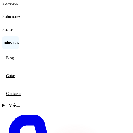
Servicios
Soluciones
Socios
Industrias
Blog
Guías
Contacto
Más...