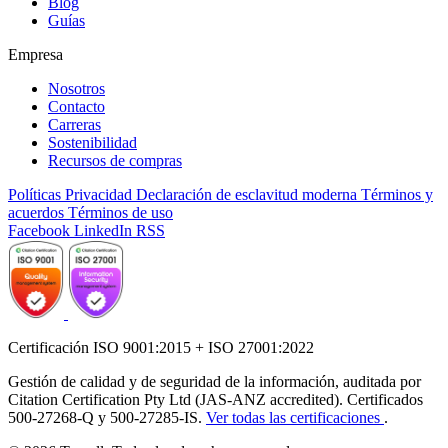
Blog
Guías
Empresa
Nosotros
Contacto
Carreras
Sostenibilidad
Recursos de compras
Políticas
Privacidad
Declaración de esclavitud moderna
Términos y
acuerdos
Términos de uso
Facebook
LinkedIn
RSS
Certificación ISO 9001:2015 + ISO 27001:2022
Gestión de calidad y de seguridad de la información, auditada por
Citation Certification Pty Ltd (JAS-ANZ accredited). Certificados
500-27268-Q y 500-27285-IS.
Ver todas las certificaciones
.