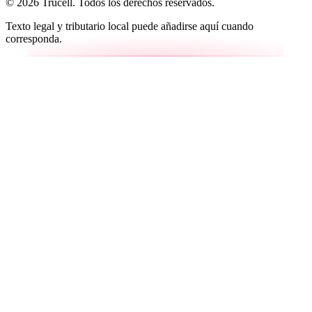
© 2026 Trucell. Todos los derechos reservados.
Texto legal y tributario local puede añadirse aquí cuando
corresponda.