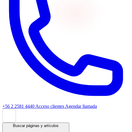
+56 2 2581 4440
Acceso clientes
Agendar llamada
Buscar páginas y artículos