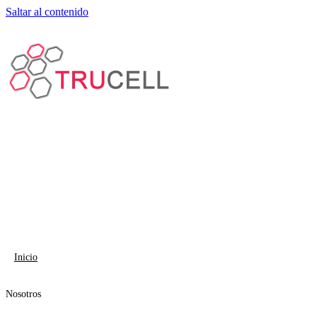
Saltar al contenido
Inicio
Nosotros