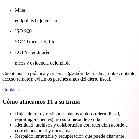
Miles
endpoints bajo gestión
ISO 9001
SGC Trucell Pty Ltd
EOFY · auditoría
picos y evidencia defendible
Cuéntenos su práctica y sistemas (gestión de práctica, nube contable,
acceso remoto): evitamos parches antes del cierre fiscal.
Contacto
Cómo alineamos TI a su firma
Hojas de ruta y revisiones atadas a picos (cierre fiscal,
reporting a clientes), no solo mesa de ayuda.
Identidad, archivos y colaboración con retención acorde a
confidencialidad y normativa.
Respaldo inmutable y recuperación que puede citar ante