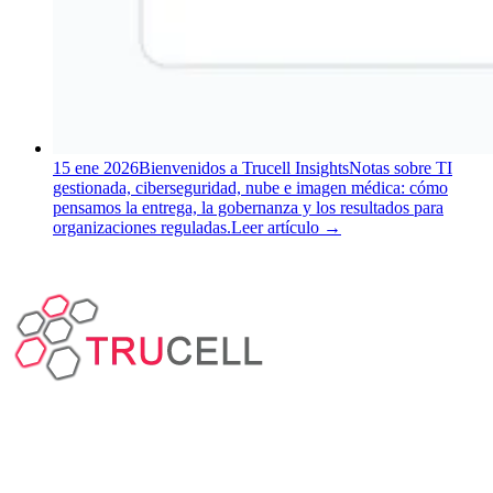
15 ene 2026
Bienvenidos a Trucell Insights
Notas sobre TI
gestionada, ciberseguridad, nube e imagen médica: cómo
pensamos la entrega, la gobernanza y los resultados para
organizaciones reguladas.
Leer artículo
→