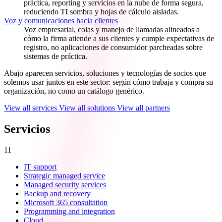
práctica, reporting y servicios en la nube de forma segura,
reduciendo TI sombra y hojas de cálculo aisladas.
Voz y comunicaciones hacia clientes
Voz empresarial, colas y manejo de llamadas alineados a
cómo la firma atiende a sus clientes y cumple expectativas de
registro, no aplicaciones de consumidor parcheadas sobre
sistemas de práctica.
Abajo aparecen servicios, soluciones y tecnologías de socios que
solemos usar juntos en este sector: según cómo trabaja y compra su
organización, no como un catálogo genérico.
View all services
View all solutions
View all partners
Servicios
11
IT support
Strategic managed service
Managed security services
Backup and recovery
Microsoft 365 consultation
Programming and integration
Cloud