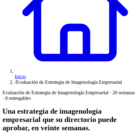
Inicio
/
Evaluación de Estrategia de Imagenología Empresarial
Evaluación de Estrategia de Imagenología Empresarial · 20 semanas
· 8 entregables
Una estrategia de imagenología
empresarial que su directorio puede
aprobar, en veinte semanas.