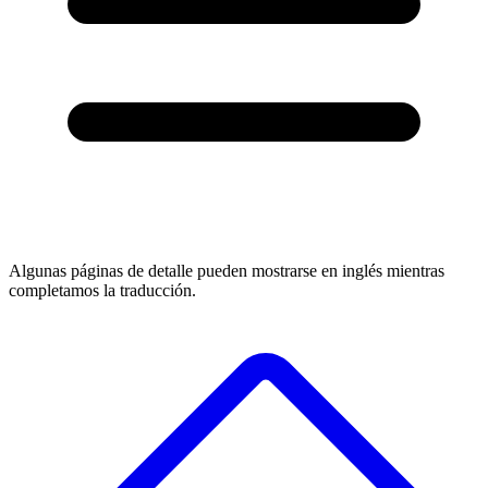
Algunas páginas de detalle pueden mostrarse en inglés mientras
completamos la traducción.