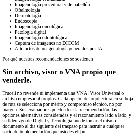
Imagenología procedural y de pabellón
Oftalmología
Dermatología
Endoscopía
Imagenología oncológica
Patología digital
Imagenología odontológica
Captura de imágenes no DICOM
Artefactos de imagenología generados por IA
Por qué nuestras recomendaciones se sostienen
Sin archivo, visor o VNA propio que
venderle.
Trucell no revende ni implementa una VNA, Visor Universal o
archivo empresarial propios. Cada opción de arquitectura en su hoja
de ruta se selecciona por mérito y compromiso técnico, no por
margen. Sus evaluadores pueden leer la recomendación, las
opciones alternativas consideradas y el razonamiento lado a lado, y
su liderazgo de Digital y Tecnología puede tomar el mismo
documento al día siguiente del traspaso para instruir a cualquier
socio de implementación que ustedes elijan.