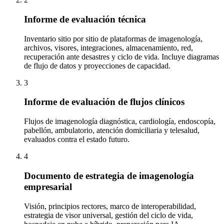
Informe de evaluación técnica
Inventario sitio por sitio de plataformas de imagenología,
archivos, visores, integraciones, almacenamiento, red,
recuperación ante desastres y ciclo de vida. Incluye diagramas
de flujo de datos y proyecciones de capacidad.
3
Informe de evaluación de flujos clínicos
Flujos de imagenología diagnóstica, cardiología, endoscopía,
pabellón, ambulatorio, atención domiciliaria y telesalud,
evaluados contra el estado futuro.
4
Documento de estrategia de imagenología
empresarial
Visión, principios rectores, marco de interoperabilidad,
estrategia de visor universal, gestión del ciclo de vida,