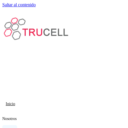
Saltar al contenido
Inicio
Nosotros