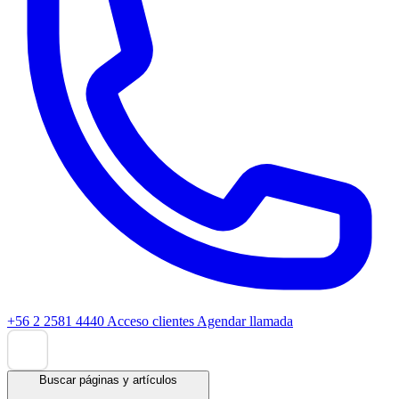
+56 2 2581 4440
Acceso clientes
Agendar llamada
Buscar páginas y artículos