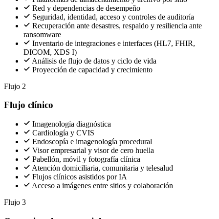
Red y dependencias de desempeño
Seguridad, identidad, acceso y controles de auditoría
Recuperación ante desastres, respaldo y resiliencia ante
ransomware
Inventario de integraciones e interfaces (HL7, FHIR,
DICOM, XDS I)
Análisis de flujo de datos y ciclo de vida
Proyección de capacidad y crecimiento
Flujo 2
Flujo clínico
Imagenología diagnóstica
Cardiología y CVIS
Endoscopía e imagenología procedural
Visor empresarial y visor de cero huella
Pabellón, móvil y fotografía clínica
Atención domiciliaria, comunitaria y telesalud
Flujos clínicos asistidos por IA
Acceso a imágenes entre sitios y colaboración
Flujo 3