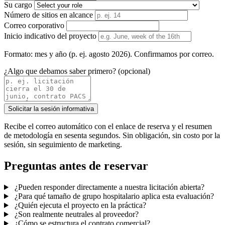
Su cargo
Número de sitios en alcance
Correo corporativo
Inicio indicativo del proyecto
Formato: mes y año (p. ej. agosto 2026). Confirmamos por correo.
¿Algo que debamos saber primero? (opcional)
Solicitar la sesión informativa
Recibe el correo automático con el enlace de reserva y el resumen
de metodología en sesenta segundos. Sin obligación, sin costo por la
sesión, sin seguimiento de marketing.
Preguntas antes de reservar
¿Pueden responder directamente a nuestra licitación abierta?
¿Para qué tamaño de grupo hospitalario aplica esta evaluación?
¿Quién ejecuta el proyecto en la práctica?
¿Son realmente neutrales al proveedor?
¿Cómo se estructura el contrato comercial?