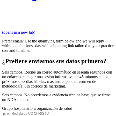
(opens in a new tab)
Prefer email? Use the qualifying form below and we will reply
within one business day with a booking link tailored to your practice
size and timeline.
¿Prefiere enviarnos sus datos primero?
Seis campos. Recibe un correo automático en sesenta segundos con
un enlace para elegir una sesión informativa de 45 minutos en los
próximos diez días hábiles, más una copia del resumen de
metodología. Sin correos de marketing.
Seis campos. No accedemos a evidencia técnica hasta que se firme
un NDA mutuo.
Grupo hospitalario u organización de salud