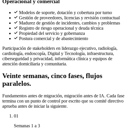
Operacional y comercial
Modelos de soporte, dotación y cobertura por turno
Gestión de proveedores, licencias y revisión contractual
Madurez de gestión de incidentes, cambios y problemas
Registro de riesgo operacional y deuda técnica
Propiedad del servicio y gobernanza
Postura comercial y de abastecimiento
Participación de stakeholders en liderazgo ejecutivo, radiología,
cardiología, endoscopía, Digital y Tecnología, infraestructura,
ciberseguridad y privacidad, informática clínica y equipos de
atención domiciliaria y comunitaria.
Veinte semanas, cinco fases, flujos
paralelos.
Fundamentos antes de migración, migración antes de IA. Cada fase
termina con un punto de control por escrito que su comité directivo
aprueba antes de iniciar la siguiente.
01
Semanas 1 a 3