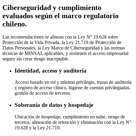
Ciberseguridad y cumplimiento
evaluados según el marco regulatorio
chileno.
Las recomendaciones se alinean con la Ley N° 19.628 sobre
Protección de la Vida Privada, la Ley 21.719 de Protección de
Datos Personales, la Ley Marco de Ciberseguridad y las normas
técnicas de MINSAL aplicables, y sostienen el acceso empresarial
seguro sin crear riesgo inaceptable.
Identidad, acceso y auditoría
Acceso basado en rol y mínimo privilegio, trazas de auditoría
y registro de acceso clínico, higiene de cuentas privilegiadas,
gestión de acceso de terceros.
Soberanía de datos y hospedaje
Ubicación de hospedaje, cumplimiento en nube, riesgo de
terceros, alineación de retención y eliminación con la Ley N°
19.628 y la Ley 21.719.