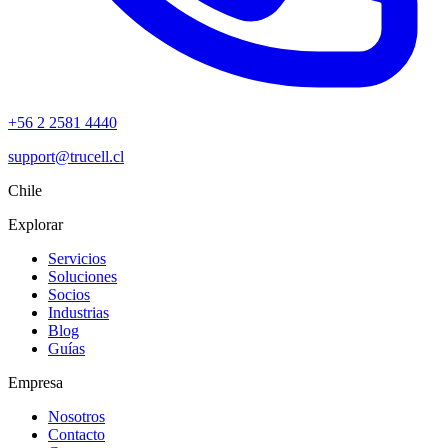
+56 2 2581 4440
support@trucell.cl
Chile
Explorar
Servicios
Soluciones
Socios
Industrias
Blog
Guías
Empresa
Nosotros
Contacto