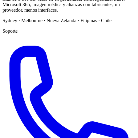
Microsoft 365, imagen médica y alianzas con fabricantes, un
proveedor, menos interfaces.
Sydney · Melbourne · Nueva Zelanda · Filipinas · Chile
Soporte