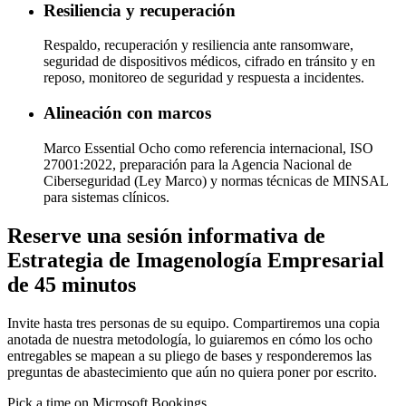
Resiliencia y recuperación
Respaldo, recuperación y resiliencia ante ransomware,
seguridad de dispositivos médicos, cifrado en tránsito y en
reposo, monitoreo de seguridad y respuesta a incidentes.
Alineación con marcos
Marco Essential Ocho como referencia internacional, ISO
27001:2022, preparación para la Agencia Nacional de
Ciberseguridad (Ley Marco) y normas técnicas de MINSAL
para sistemas clínicos.
Reserve una sesión informativa de
Estrategia de Imagenología Empresarial
de 45 minutos
Invite hasta tres personas de su equipo. Compartiremos una copia
anotada de nuestra metodología, lo guiaremos en cómo los ocho
entregables se mapean a su pliego de bases y responderemos las
preguntas de abastecimiento que aún no quiera poner por escrito.
Pick a time on Microsoft Bookings