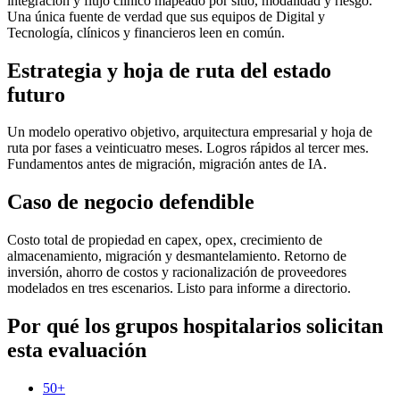
integración y flujo clínico mapeado por sitio, modalidad y riesgo.
Una única fuente de verdad que sus equipos de Digital y
Tecnología, clínicos y financieros leen en común.
Estrategia y hoja de ruta del estado
futuro
Un modelo operativo objetivo, arquitectura empresarial y hoja de
ruta por fases a veinticuatro meses. Logros rápidos al tercer mes.
Fundamentos antes de migración, migración antes de IA.
Caso de negocio defendible
Costo total de propiedad en capex, opex, crecimiento de
almacenamiento, migración y desmantelamiento. Retorno de
inversión, ahorro de costos y racionalización de proveedores
modelados en tres escenarios. Listo para informe a directorio.
Por qué los grupos hospitalarios solicitan
esta evaluación
50+