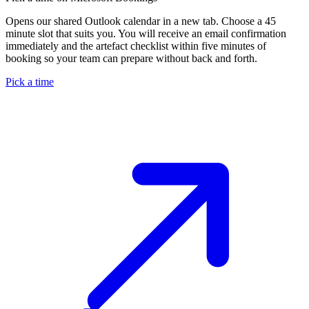
Opens our shared Outlook calendar in a new tab. Choose a 45
minute slot that suits you. You will receive an email confirmation
immediately and the artefact checklist within five minutes of
booking so your team can prepare without back and forth.
Pick a time