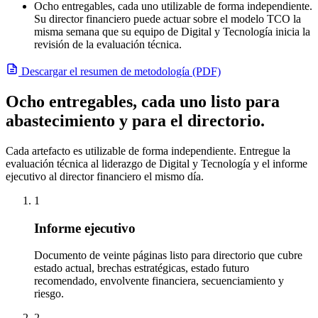
Ocho entregables, cada uno utilizable de forma independiente.
Su director financiero puede actuar sobre el modelo TCO la
misma semana que su equipo de Digital y Tecnología inicia la
revisión de la evaluación técnica.
Descargar el resumen de metodología (PDF)
Ocho entregables, cada uno listo para
abastecimiento y para el directorio.
Cada artefacto es utilizable de forma independiente. Entregue la
evaluación técnica al liderazgo de Digital y Tecnología y el informe
ejecutivo al director financiero el mismo día.
1
Informe ejecutivo
Documento de veinte páginas listo para directorio que cubre
estado actual, brechas estratégicas, estado futuro
recomendado, envolvente financiera, secuenciamiento y
riesgo.
2