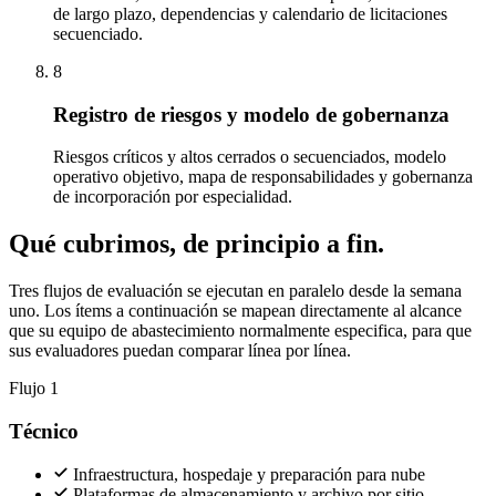
de largo plazo, dependencias y calendario de licitaciones
secuenciado.
8
Registro de riesgos y modelo de gobernanza
Riesgos críticos y altos cerrados o secuenciados, modelo
operativo objetivo, mapa de responsabilidades y gobernanza
de incorporación por especialidad.
Qué cubrimos, de principio a fin.
Tres flujos de evaluación se ejecutan en paralelo desde la semana
uno. Los ítems a continuación se mapean directamente al alcance
que su equipo de abastecimiento normalmente especifica, para que
sus evaluadores puedan comparar línea por línea.
Flujo 1
Técnico
Infraestructura, hospedaje y preparación para nube
Plataformas de almacenamiento y archivo por sitio