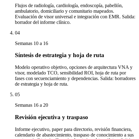
Flujos de radiología, cardiología, endoscopía, pabellón,
ambulatorio, domiciliario y comunitario mapeados.
Evaluación de visor universal e integración con EMR. Salida:
borrador del informe clínico.
04
Semanas 10 a 16
Síntesis de estrategia y hoja de ruta
Modelo operativo objetivo, opciones de arquitectura VNA y
visor, modelado TCO, sensibilidad ROI, hoja de ruta por
fases con secuenciamiento y dependencias. Salida: borradores
de estrategia y hoja de ruta.
05
Semanas 16 a 20
Revisión ejecutiva y traspaso
Informe ejecutivo, paper para directorio, revisión financiera,
calendario de abastecimiento, traspaso de conocimiento a sus