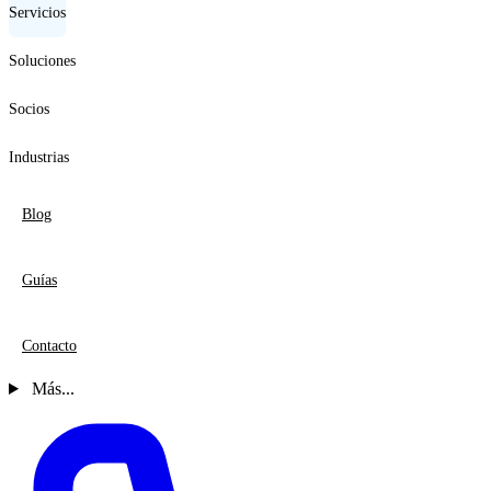
Servicios
Soluciones
Socios
Industrias
Blog
Guías
Contacto
Más...