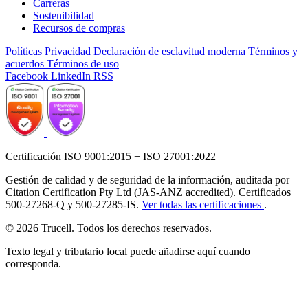
Carreras
Sostenibilidad
Recursos de compras
Políticas
Privacidad
Declaración de esclavitud moderna
Términos y
acuerdos
Términos de uso
Facebook
LinkedIn
RSS
Certificación ISO 9001:2015 + ISO 27001:2022
Gestión de calidad y de seguridad de la información, auditada por
Citation Certification Pty Ltd (JAS-ANZ accredited). Certificados
500-27268-Q y 500-27285-IS.
Ver todas las certificaciones
.
© 2026 Trucell. Todos los derechos reservados.
Texto legal y tributario local puede añadirse aquí cuando
corresponda.