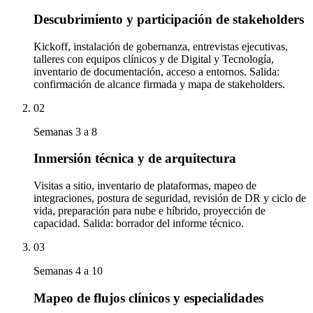
Descubrimiento y participación de stakeholders
Kickoff, instalación de gobernanza, entrevistas ejecutivas,
talleres con equipos clínicos y de Digital y Tecnología,
inventario de documentación, acceso a entornos. Salida:
confirmación de alcance firmada y mapa de stakeholders.
02
Semanas 3 a 8
Inmersión técnica y de arquitectura
Visitas a sitio, inventario de plataformas, mapeo de
integraciones, postura de seguridad, revisión de DR y ciclo de
vida, preparación para nube e híbrido, proyección de
capacidad. Salida: borrador del informe técnico.
03
Semanas 4 a 10
Mapeo de flujos clínicos y especialidades