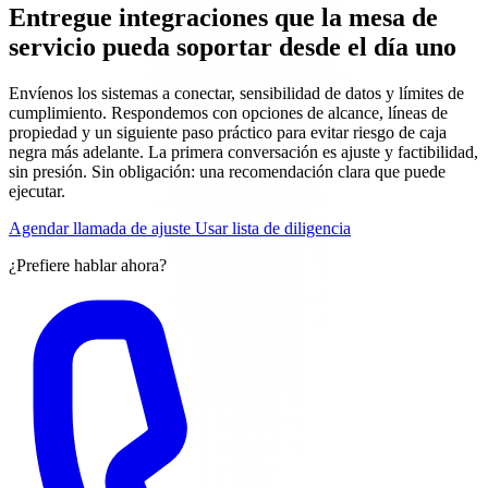
Entregue integraciones que la mesa de
servicio pueda soportar desde el día uno
Envíenos los sistemas a conectar, sensibilidad de datos y límites de
cumplimiento. Respondemos con opciones de alcance, líneas de
propiedad y un siguiente paso práctico para evitar riesgo de caja
negra más adelante. La primera conversación es ajuste y factibilidad,
sin presión. Sin obligación: una recomendación clara que puede
ejecutar.
Agendar llamada de ajuste
Usar lista de diligencia
¿Prefiere hablar ahora?