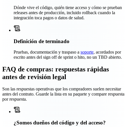
Dónde vive el código, quién tiene acceso y cómo se prueban
releases antes de producción, incluido rollback cuando la
integración toca pagos o datos de salud.
Definición de terminado
Pruebas, documentación y traspaso a
soporte
, acordados por
escrito antes del sign off de sprint o hito, no un TBD abierto.
FAQ de compras: respuestas rápidas
antes de revisión legal
Son las respuestas operativas que los compradores suelen necesitar
antes del contrato. Guarde la lista en su paquete y compare respuesta
por respuesta.
¿Somos dueños del código y del acceso?