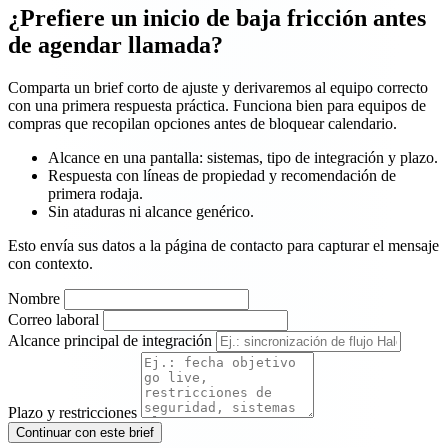
¿Prefiere un inicio de baja fricción antes
de agendar llamada?
Comparta un brief corto de ajuste y derivaremos al equipo correcto
con una primera respuesta práctica. Funciona bien para equipos de
compras que recopilan opciones antes de bloquear calendario.
Alcance en una pantalla: sistemas, tipo de integración y plazo.
Respuesta con líneas de propiedad y recomendación de
primera rodaja.
Sin ataduras ni alcance genérico.
Esto envía sus datos a la página de contacto para capturar el mensaje
con contexto.
Nombre
Correo laboral
Alcance principal de integración
Plazo y restricciones
Continuar con este brief