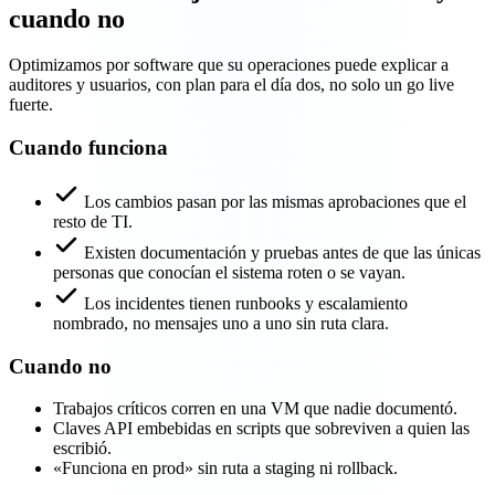
cuando no
Optimizamos por software que su operaciones puede explicar a
auditores y usuarios, con plan para el día dos, no solo un go live
fuerte.
Cuando funciona
Los cambios pasan por las mismas aprobaciones que el
resto de TI.
Existen documentación y pruebas antes de que las únicas
personas que conocían el sistema roten o se vayan.
Los incidentes tienen runbooks y escalamiento
nombrado, no mensajes uno a uno sin ruta clara.
Cuando no
Trabajos críticos corren en una VM que nadie documentó.
Claves API embebidas en scripts que sobreviven a quien las
escribió.
«Funciona en prod» sin ruta a staging ni rollback.