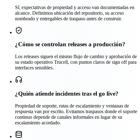
Sí; expectativas de propiedad y acceso van documentadas en
alcance. Definimos ubicación del repositorio, su acceso
nombrado y entregables de traspaso antes de construir.
¿Cómo se controlan releases a producción?
Los releases siguen el mismo flujo de cambio y aprobación de
su estado operativo Trucell, con puntos claros de sign off para
interfaces sensibles.
¿Quién atiende incidentes tras el go live?
Propiedad de soporte, rutas de escalamiento y ventanas de
respuesta van por escrito. Evitamos traspasos donde el soporte
continuo depende de canales informales en lugar de su
escalamiento acordado.