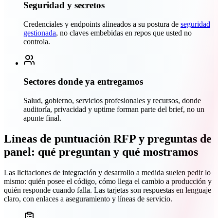
Seguridad y secretos
Credenciales y endpoints alineados a su postura de
seguridad
gestionada
, no claves embebidas en repos que usted no
controla.
Sectores donde ya entregamos
Salud, gobierno, servicios profesionales y recursos, donde
auditoría, privacidad y uptime forman parte del brief, no un
apunte final.
Líneas de puntuación RFP y preguntas de
panel: qué preguntan y qué mostramos
Las licitaciones de integración y desarrollo a medida suelen pedir lo
mismo: quién posee el código, cómo llega el cambio a producción y
quién responde cuando falla. Las tarjetas son respuestas en lenguaje
claro, con enlaces a aseguramiento y líneas de servicio.