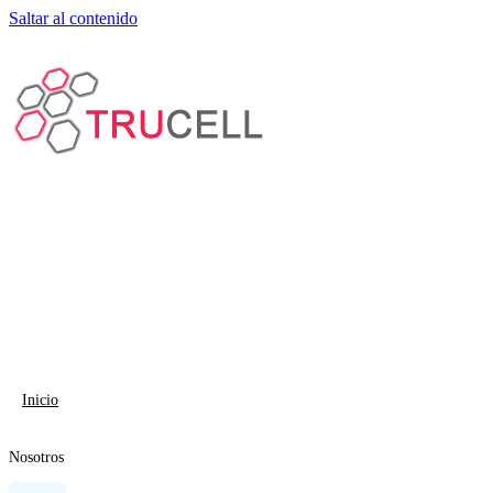
Saltar al contenido
Inicio
Nosotros