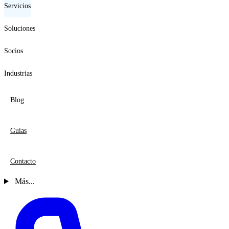
Servicios
Soluciones
Socios
Industrias
Blog
Guías
Contacto
Más...