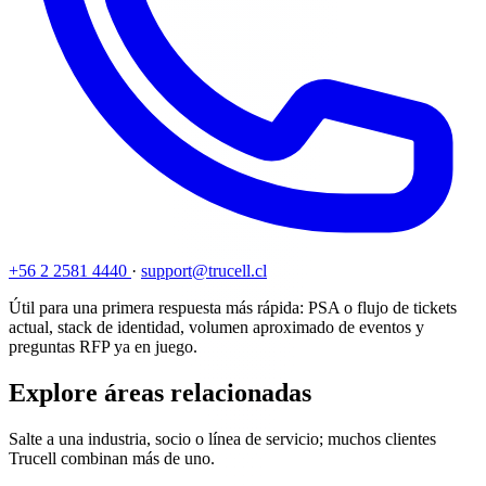
+56 2 2581 4440
·
support@trucell.cl
Útil para una primera respuesta más rápida: PSA o flujo de tickets
actual, stack de identidad, volumen aproximado de eventos y
preguntas RFP ya en juego.
Explore áreas relacionadas
Salte a una industria, socio o línea de servicio; muchos clientes
Trucell combinan más de uno.