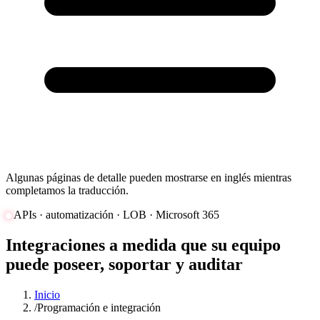
Algunas páginas de detalle pueden mostrarse en inglés mientras
completamos la traducción.
APIs · automatización · LOB · Microsoft 365
Integraciones a medida que su equipo
puede poseer, soportar y auditar
Inicio
/
Programación e integración