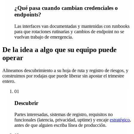
¿Qué pasa cuando cambian credenciales o
endpoints?
Las interfaces van documentadas y mantenidas con runbooks
para que rotaciones rutinarias y cambios de endpoint no se
vuelvan trabajo de emergencia.
De la idea a algo que su equipo puede
operar
Alineamos descubrimiento a su hoja de ruta y registro de riesgos, y
construimos por rodajas que puede liberar sin apostar el trimestre
entero.
01
Descubrir
Partes interesadas, sistemas de registro, requisitos no
funcionales (latencia, privacidad, uptime) y encaje
estratégico
,
antes de que alguien escriba línea de producción.