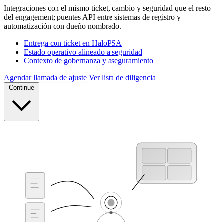
Integraciones con el mismo ticket, cambio y seguridad que el resto
del engagement; puentes API entre sistemas de registro y
automatización con dueño nombrado.
Entrega con ticket en HaloPSA
Estado operativo alineado a seguridad
Contexto de gobernanza y aseguramiento
Agendar llamada de ajuste
Ver lista de diligencia
Continue
M365
API
Hub