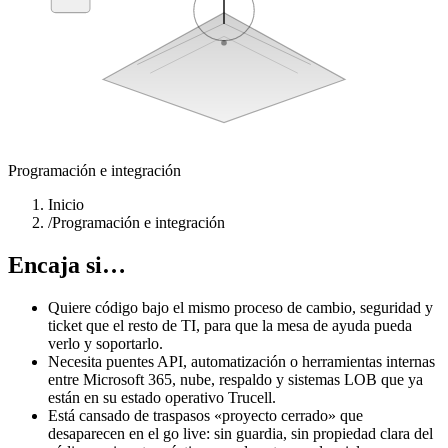
Auto
Core business apps
Programación e integración
Inicio
/
Programación e integración
Encaja si…
Quiere código bajo el mismo proceso de cambio, seguridad y
ticket que el resto de TI, para que la mesa de ayuda pueda
verlo y soportarlo.
Necesita puentes API, automatización o herramientas internas
entre Microsoft 365, nube, respaldo y sistemas LOB que ya
están en su estado operativo Trucell.
Está cansado de traspasos «proyecto cerrado» que
desaparecen en el go live: sin guardia, sin propiedad clara del