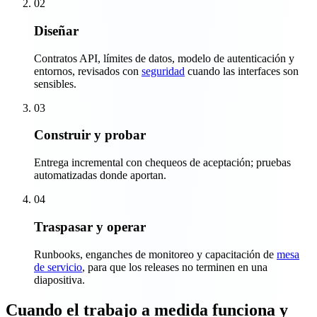
02
Diseñar
Contratos API, límites de datos, modelo de autenticación y
entornos, revisados con
seguridad
cuando las interfaces son
sensibles.
03
Construir y probar
Entrega incremental con chequeos de aceptación; pruebas
automatizadas donde aportan.
04
Traspasar y operar
Runbooks, enganches de monitoreo y capacitación de
mesa
de servicio
, para que los releases no terminen en una
diapositiva.
Cuando el trabajo a medida funciona y