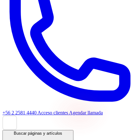
+56 2 2581 4440
Acceso clientes
Agendar llamada
Buscar páginas y artículos