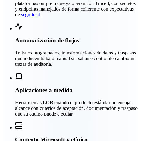
plataformas on‑prem que ya operan con Trucell, con secretos
y endpoints manejados de forma coherente con expectativas
de
seguridad
.
Automatización de flujos
Trabajos programados, transformaciones de datos y traspasos
que reducen trabajo manual sin saltarse control de cambio ni
trazas de auditoría.
Aplicaciones a medida
Herramientas LOB cuando el producto estándar no encaja:
alcance con criterios de aceptación, documentación y traspaso
que su equipo puede ejecutar.
Contexto Microsoft y clínico