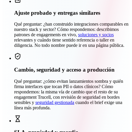
Ajuste probado y entregas similares
Qué preguntar: ¿han construido integraciones comparables en
nuestro stack y sector? Cómo respondemos: describimos
patrones de engagements en vivo,
soluciones y socios
relevantes y cuándo tiene sentido referencia o taller en
diligencia. No todo nombre puede ir en una página pública.
Cambio, seguridad y acceso a producción
Qué preguntar: ¿cómo evitan lanzamientos sombra y quién
firma interfaces que tocan PII o datos clínicos? Cómo
respondemos: la misma vía de cambio que el resto de su
engagement Trucell, con revisión de seguridad en bordes
sensibles y
seguridad gestionada
cuando el brief exige una
línea más profunda.