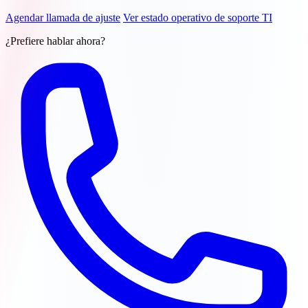
Agendar llamada de ajuste
Ver estado operativo de soporte TI
¿Prefiere hablar ahora?