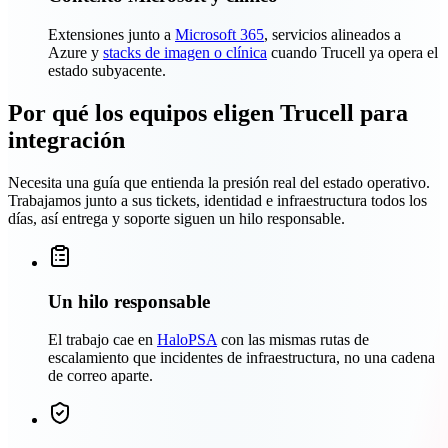
Extensiones junto a
Microsoft 365
, servicios alineados a
Azure y
stacks de imagen o clínica
cuando Trucell ya opera el
estado subyacente.
Por qué los equipos eligen Trucell para
integración
Necesita una guía que entienda la presión real del estado operativo.
Trabajamos junto a sus tickets, identidad e infraestructura todos los
días, así entrega y soporte siguen un hilo responsable.
Un hilo responsable
El trabajo cae en
HaloPSA
con las mismas rutas de
escalamiento que incidentes de infraestructura, no una cadena
de correo aparte.