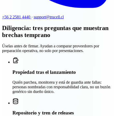
+56 2 2581 4440
·
support@trucell.cl
Diligencia: tres preguntas que muestran
brechas temprano
Úselas antes de firmar. Ayudan a comparar proveedores por
preparación operativa, no solo por presentaciones.
Propiedad tras el lanzamiento
Quién parchea, monitorea y está de guardia ante fallas:
personas nombradas con responsabilidad clara, no un buzón
genérico sin dueño único.
Repositorio y tren de releases