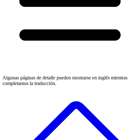
Algunas páginas de detalle pueden mostrarse en inglés mientras
completamos la traducción.