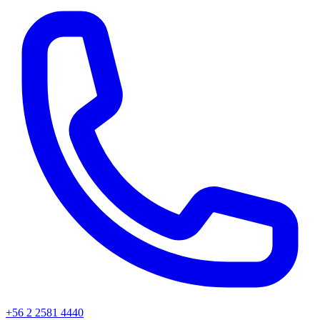
+56 2 2581 4440