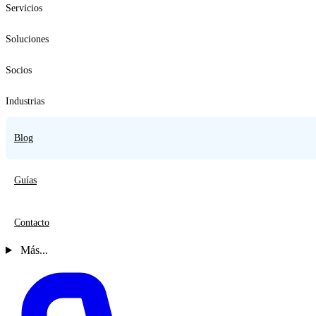
Servicios
Soluciones
Socios
Industrias
Blog
Guías
Contacto
Más...