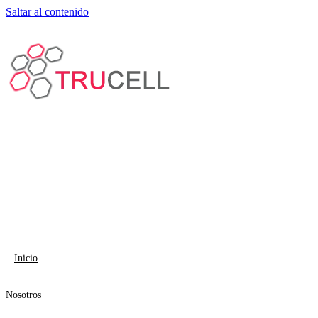
Saltar al contenido
Inicio
Nosotros