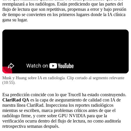
reemplazará a los radiólogos. Están prediciendo que las partes del
flujo de lectura que son repetitivas, propensas a error y bajo presión
de tiempo se convierten en los primeros lugares donde la IA clínica
gana su lugar.
Musk y Huang sobre IA en radiología. Clip cortado al segmento relevante
(10:55).
Esa predicción coincide con lo que Trucell ha estado construyendo.
ClariRad QA
es la capa de aseguramiento de calidad con IA de
nuestra línea ClariRad. Inspecciona los reportes radiológicos
mientras se escriben, marca problemas críticos antes de que el
radiólogo firme, y corre sobre GPU NVIDIA para que la
verificación ocurra dentro del flujo de lectura, no como auditoría
retrospectiva semanas después.