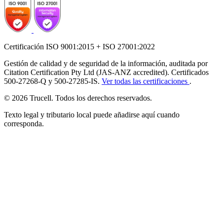
Certificación ISO 9001:2015 + ISO 27001:2022
Gestión de calidad y de seguridad de la información, auditada por
Citation Certification Pty Ltd (JAS-ANZ accredited). Certificados
500-27268-Q y 500-27285-IS.
Ver todas las certificaciones
.
© 2026 Trucell. Todos los derechos reservados.
Texto legal y tributario local puede añadirse aquí cuando
corresponda.