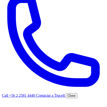
Call +56 2 2581 4440
Contactar a Trucell
Close