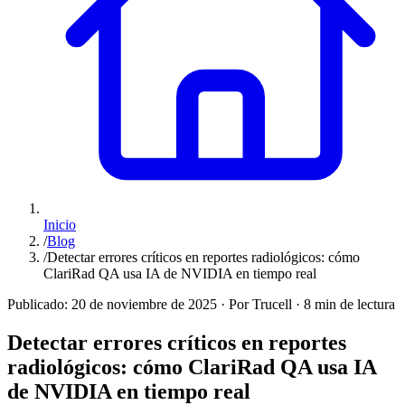
Inicio
/
Blog
/
Detectar errores críticos en reportes radiológicos: cómo
ClariRad QA usa IA de NVIDIA en tiempo real
Publicado:
20 de noviembre de 2025
·
Por Trucell
·
8 min de lectura
Detectar errores críticos en reportes
radiológicos: cómo ClariRad QA usa IA
de NVIDIA en tiempo real