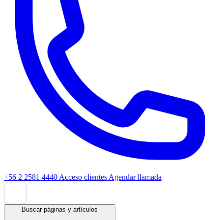
+56 2 2581 4440
Acceso clientes
Agendar llamada
Buscar páginas y artículos