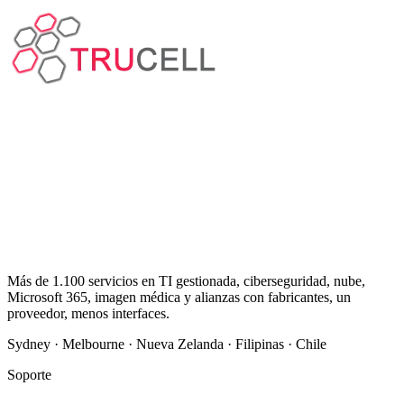
Más de 1.100 servicios en TI gestionada, ciberseguridad, nube,
Microsoft 365, imagen médica y alianzas con fabricantes, un
proveedor, menos interfaces.
Sydney · Melbourne · Nueva Zelanda · Filipinas · Chile
Soporte