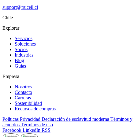
support@trucell.cl
Chile
Explorar
Servicios
Soluciones
Socios
Industrias
Blog
Guías
Empresa
Nosotros
Contacto
Carreras
Sostenibilidad
Recursos de compras
Políticas
Privacidad
Declaración de esclavitud moderna
Términos y
acuerdos
Términos de uso
Facebook
LinkedIn
RSS