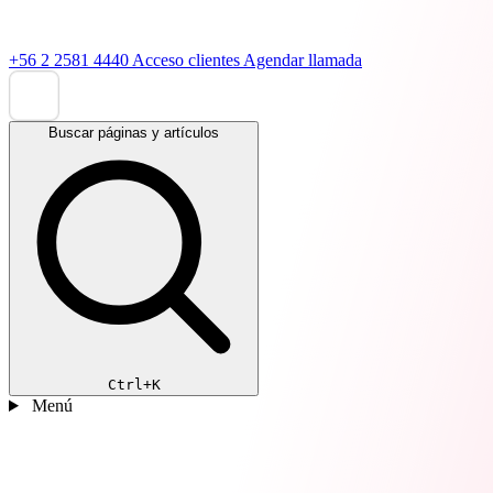
+56 2 2581 4440
Acceso clientes
Agendar llamada
Buscar páginas y artículos
Ctrl+K
Menú