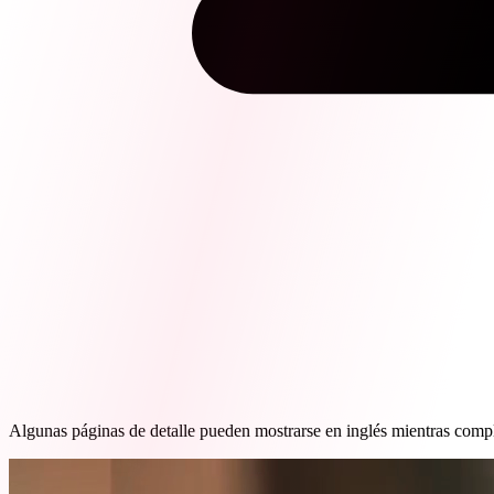
Algunas páginas de detalle pueden mostrarse en inglés mientras comp