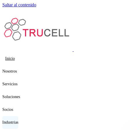
Saltar al contenido
Inicio
Nosotros
Servicios
Soluciones
Socios
Industrias