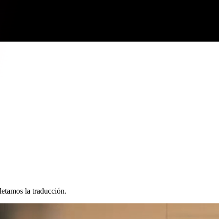
letamos la traducción.