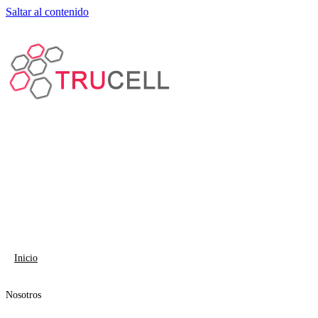
Saltar al contenido
Inicio
Nosotros