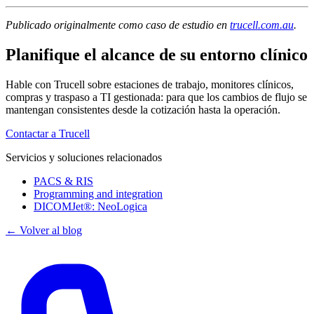
Publicado originalmente como caso de estudio en
trucell.com.au
.
Planifique el alcance de su entorno clínico
Hable con Trucell sobre estaciones de trabajo, monitores clínicos,
compras y traspaso a TI gestionada: para que los cambios de flujo se
mantengan consistentes desde la cotización hasta la operación.
Contactar a Trucell
Servicios y soluciones relacionados
PACS & RIS
Programming and integration
DICOMJet®: NeoLogica
← Volver al blog