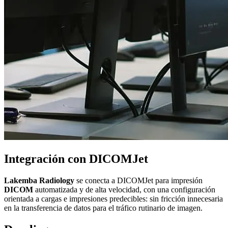
Integración con DICOMJet
Lakemba Radiology
se conecta a DICOMJet para impresión
DICOM
automatizada y de alta velocidad, con una configuración
orientada a cargas e impresiones predecibles: sin fricción innecesaria
en la transferencia de datos para el tráfico rutinario de imagen.