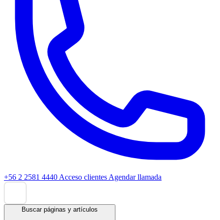
+56 2 2581 4440
Acceso clientes
Agendar llamada
Buscar páginas y artículos