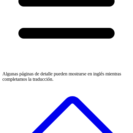
Algunas páginas de detalle pueden mostrarse en inglés mientras
completamos la traducción.