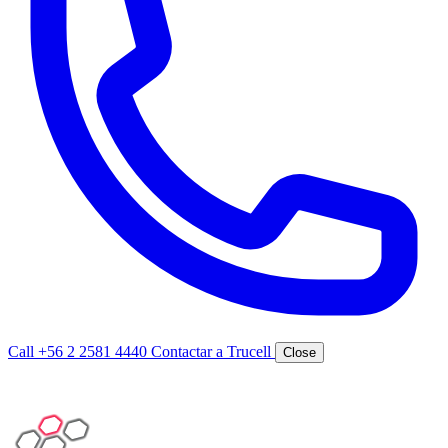
Call +56 2 2581 4440
Contactar a Trucell
Close