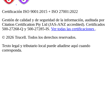
Certificación ISO 9001:2015 + ISO 27001:2022
Gestión de calidad y de seguridad de la información, auditada por
Citation Certification Pty Ltd (JAS-ANZ accredited). Certificados
500-27268-Q y 500-27285-IS.
Ver todas las certificaciones
.
© 2026 Trucell. Todos los derechos reservados.
Texto legal y tributario local puede añadirse aquí cuando
corresponda.