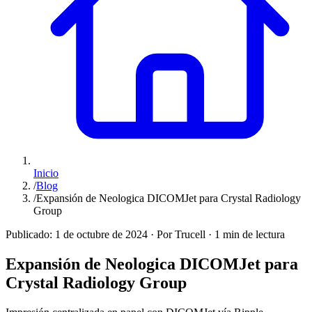
Inicio
/
Blog
/
Expansión de Neologica DICOMJet para Crystal Radiology
Group
Publicado:
1 de octubre de 2024
·
Por Trucell
·
1 min de lectura
Expansión de Neologica DICOMJet para
Crystal Radiology Group