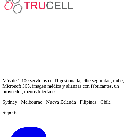
Más de 1.100 servicios en TI gestionada, ciberseguridad, nube,
Microsoft 365, imagen médica y alianzas con fabricantes, un
proveedor, menos interfaces.
Sydney · Melbourne · Nueva Zelanda · Filipinas · Chile
Soporte