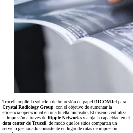
Trucell amplió la solución de impresión en papel
DICOMJet
para
Crystal Radiology Group
, con el objetivo de aumentar la
eficiencia operacional en una huella multisitio. El diseño centraliza
la impresión a través de
Ripple Networks
y aloja la capacidad en el
data center de Trucell
, de modo que los sitios compartan un
servicio gestionado consistente en lugar de rutas de impresión