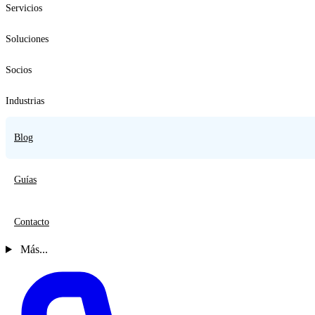
Servicios
Soluciones
Socios
Industrias
Blog
Guías
Contacto
Más...