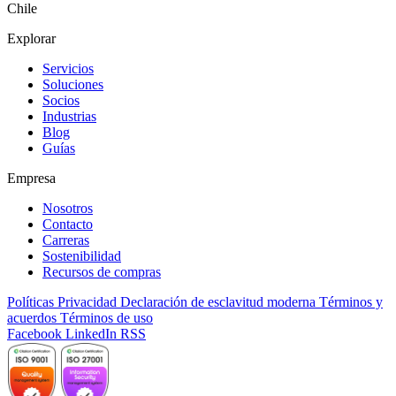
Chile
Explorar
Servicios
Soluciones
Socios
Industrias
Blog
Guías
Empresa
Nosotros
Contacto
Carreras
Sostenibilidad
Recursos de compras
Políticas
Privacidad
Declaración de esclavitud moderna
Términos y
acuerdos
Términos de uso
Facebook
LinkedIn
RSS