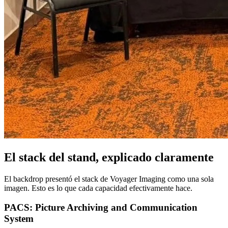
El stack del stand, explicado claramente
El backdrop presentó el stack de Voyager Imaging como una sola
imagen. Esto es lo que cada capacidad efectivamente hace.
PACS: Picture Archiving and Communication
System