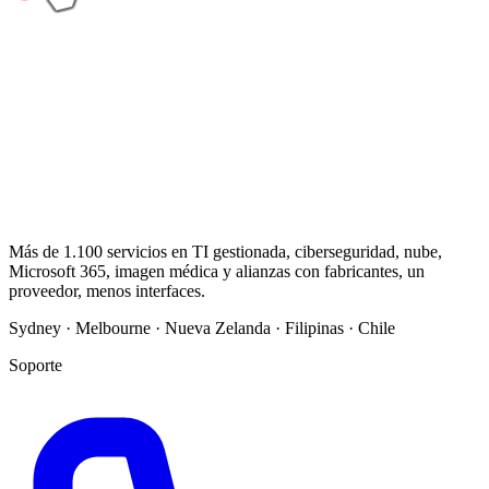
Más de 1.100 servicios en TI gestionada, ciberseguridad, nube,
Microsoft 365, imagen médica y alianzas con fabricantes, un
proveedor, menos interfaces.
Sydney · Melbourne · Nueva Zelanda · Filipinas · Chile
Soporte