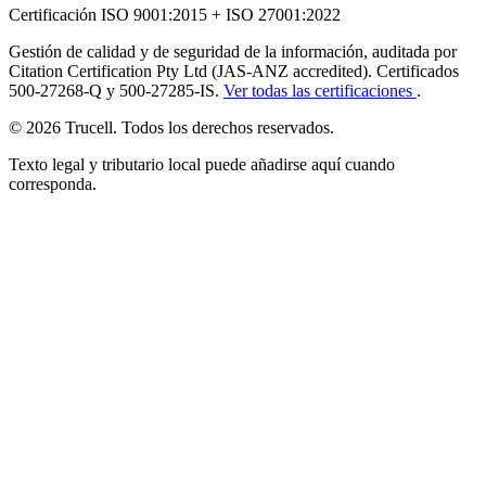
Certificación ISO 9001:2015 + ISO 27001:2022
Gestión de calidad y de seguridad de la información, auditada por
Citation Certification Pty Ltd (JAS-ANZ accredited). Certificados
500-27268-Q y 500-27285-IS.
Ver todas las certificaciones
.
© 2026 Trucell. Todos los derechos reservados.
Texto legal y tributario local puede añadirse aquí cuando
corresponda.