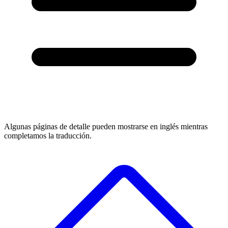
Algunas páginas de detalle pueden mostrarse en inglés mientras
completamos la traducción.