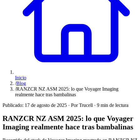
Inicio
/
Blog
/
RANZCR NZ ASM 2025: lo que Voyager Imaging
realmente hace tras bambalinas
Publicado:
17 de agosto de 2025
·
Por Trucell
·
9 min de lectura
RANZCR NZ ASM 2025: lo que Voyager
Imaging realmente hace tras bambalinas