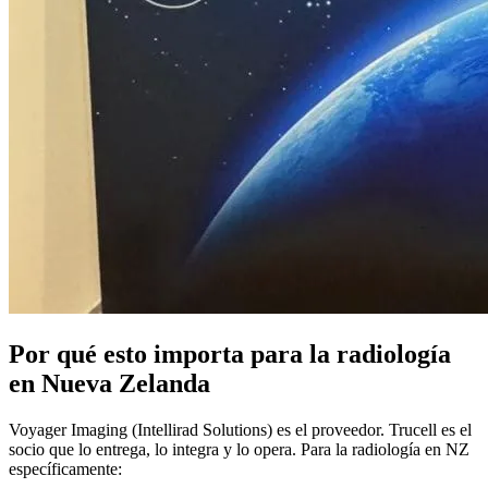
Por qué esto importa para la radiología
en Nueva Zelanda
Voyager Imaging (Intellirad Solutions) es el proveedor. Trucell es el
socio que lo entrega, lo integra y lo opera. Para la radiología en NZ
específicamente: