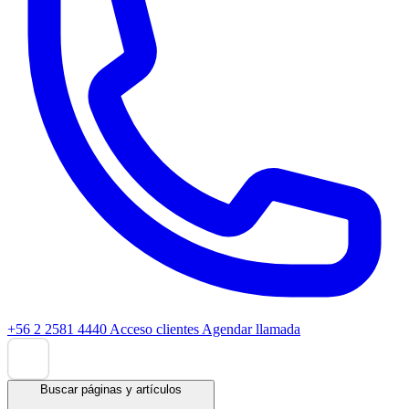
+56 2 2581 4440
Acceso clientes
Agendar llamada
Buscar páginas y artículos