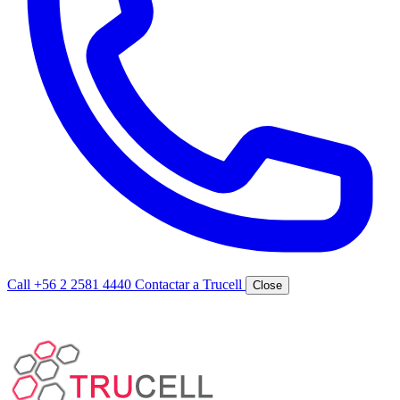
Call +56 2 2581 4440
Contactar a Trucell
Close