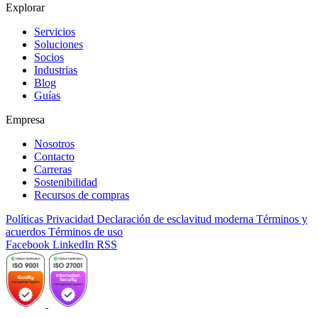
Explorar
Servicios
Soluciones
Socios
Industrias
Blog
Guías
Empresa
Nosotros
Contacto
Carreras
Sostenibilidad
Recursos de compras
Políticas
Privacidad
Declaración de esclavitud moderna
Términos y
acuerdos
Términos de uso
Facebook
LinkedIn
RSS