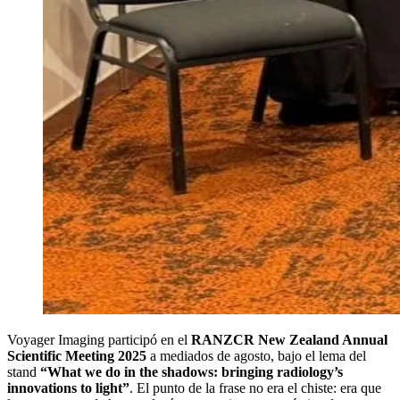
Voyager Imaging participó en el
RANZCR New Zealand Annual
Scientific Meeting 2025
a mediados de agosto, bajo el lema del
stand
“What we do in the shadows: bringing radiology’s
innovations to light”
. El punto de la frase no era el chiste: era que