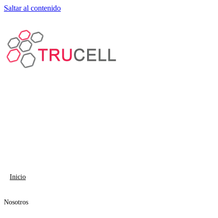
Saltar al contenido
Inicio
Nosotros