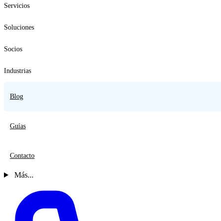
Servicios
Soluciones
Socios
Industrias
Blog
Guías
Contacto
Más...