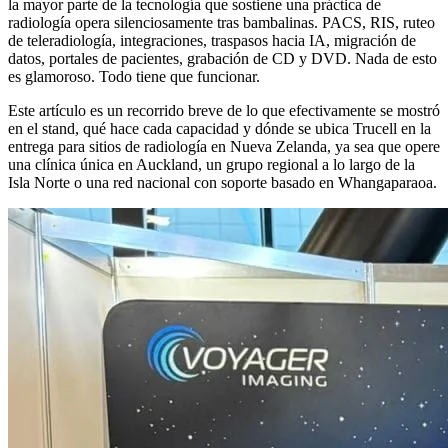
la mayor parte de la tecnología que sostiene una práctica de
radiología opera silenciosamente tras bambalinas. PACS, RIS, ruteo
de teleradiología, integraciones, traspasos hacia IA, migración de
datos, portales de pacientes, grabación de CD y DVD. Nada de esto
es glamoroso. Todo tiene que funcionar.
Este artículo es un recorrido breve de lo que efectivamente se mostró
en el stand, qué hace cada capacidad y dónde se ubica Trucell en la
entrega para sitios de radiología en Nueva Zelanda, ya sea que opere
una clínica única en Auckland, un grupo regional a lo largo de la
Isla Norte o una red nacional con soporte basado en Whangaparaoa.