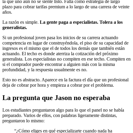
la que uno aún no se siente listo. Falla como estrategia de largo
plazo para cobrar tarifas premium a lo largo de una carrera de veinte
años.
La razón es simple.
La gente paga a especialistas. Tolera a los
generalistas.
Si un profesional joven pasa los inicios de su carrera actuando
competencia en lugar de construyéndola, el piso de su capacidad de
ingresos es el mismo que el de todos los demás que también están
actuando. El techo es donde aterriza la cotización del próximo
generalista. Los especialistas no compiten en ese techo. Compiten en
si el comprador puede encontrar a alguien más con la misma
profundidad, y la respuesta usualmente es no.
Esto no es abstracto. Aparece en la factura el día que un profesional
deja de cobrar por hora y empieza a cobrar por el problema.
La pregunta que Jason no esperaba
Los estudiantes preguntaron algo para lo que el panel no se había
preparado. Varios de ellos, con palabras ligeramente distintas,
preguntaron lo mismo:
“¿Cómo eliges en qué especializarte cuando nada ha