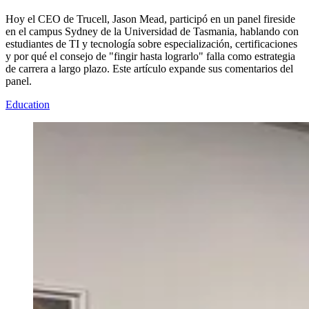
Hoy el CEO de Trucell, Jason Mead, participó en un panel fireside
en el campus Sydney de la Universidad de Tasmania, hablando con
estudiantes de TI y tecnología sobre especialización, certificaciones
y por qué el consejo de "fingir hasta lograrlo" falla como estrategia
de carrera a largo plazo. Este artículo expande sus comentarios del
panel.
Education