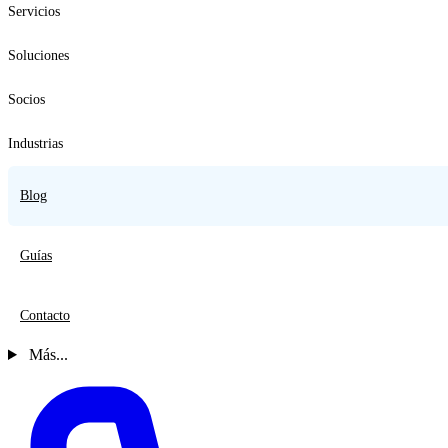
Servicios
Soluciones
Socios
Industrias
Blog
Guías
Contacto
Más...