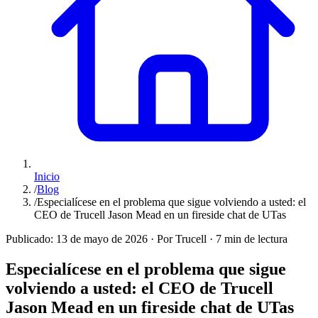
Inicio
/
Blog
/
Especialícese en el problema que sigue volviendo a usted: el
CEO de Trucell Jason Mead en un fireside chat de UTas
Publicado:
13 de mayo de 2026
·
Por Trucell
·
7 min de lectura
Especialícese en el problema que sigue
volviendo a usted: el CEO de Trucell
Jason Mead en un fireside chat de UTas