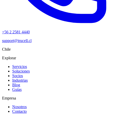
+56 2 2581 4440
support@trucell.cl
Chile
Explorar
Servicios
Soluciones
Socios
Industrias
Blog
Guías
Empresa
Nosotros
Contacto