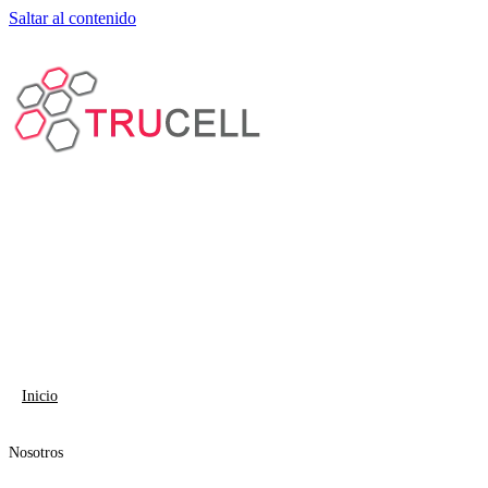
Saltar al contenido
Inicio
Nosotros