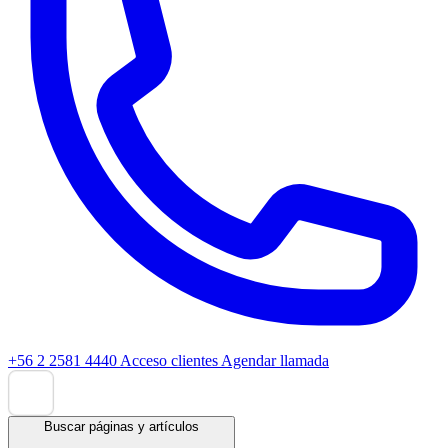
+56 2 2581 4440
Acceso clientes
Agendar llamada
Buscar páginas y artículos