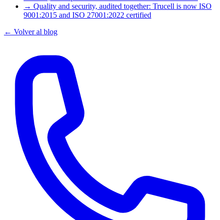
→
Quality and security, audited together: Trucell is now ISO
9001:2015 and ISO 27001:2022 certified
← Volver al blog