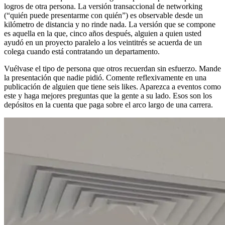
logros de otra persona. La versión transaccional de networking
(“quién puede presentarme con quién”) es observable desde un
kilómetro de distancia y no rinde nada. La versión que se compone
es aquella en la que, cinco años después, alguien a quien usted
ayudó en un proyecto paralelo a los veintitrés se acuerda de un
colega cuando está contratando un departamento.
Vuélvase el tipo de persona que otros recuerdan sin esfuerzo. Mande
la presentación que nadie pidió. Comente reflexivamente en una
publicación de alguien que tiene seis likes. Aparezca a eventos como
este y haga mejores preguntas que la gente a su lado. Esos son los
depósitos en la cuenta que paga sobre el arco largo de una carrera.