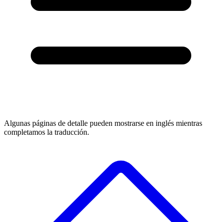
Algunas páginas de detalle pueden mostrarse en inglés mientras
completamos la traducción.