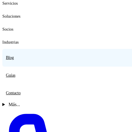
Servicios
Soluciones
Socios
Industrias
Blog
Guías
Contacto
Más...