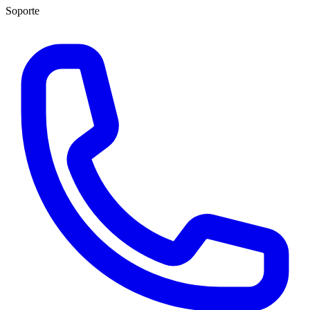
Soporte