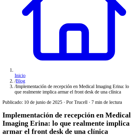
Inicio
/
Blog
/
Implementación de recepción en Medical Imaging Erina: lo
que realmente implica armar el front desk de una clínica
Publicado:
10 de junio de 2025
·
Por Trucell
·
7 min de lectura
Implementación de recepción en Medical
Imaging Erina: lo que realmente implica
armar el front desk de una clínica