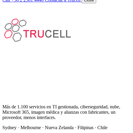
Close
Más de 1.100 servicios en TI gestionada, ciberseguridad, nube,
Microsoft 365, imagen médica y alianzas con fabricantes, un
proveedor, menos interfaces.
Sydney · Melbourne · Nueva Zelanda · Filipinas · Chile