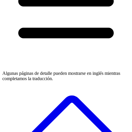
Algunas páginas de detalle pueden mostrarse en inglés mientras
completamos la traducción.