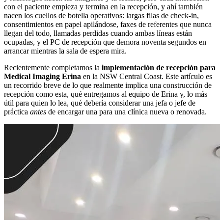
con el paciente empieza y termina en la recepción, y ahí también
nacen los cuellos de botella operativos: largas filas de check-in,
consentimientos en papel apilándose, faxes de referentes que nunca
llegan del todo, llamadas perdidas cuando ambas líneas están
ocupadas, y el PC de recepción que demora noventa segundos en
arrancar mientras la sala de espera mira.
Recientemente completamos la
implementación de recepción para
Medical Imaging Erina
en la NSW Central Coast. Este artículo es
un recorrido breve de lo que realmente implica una construcción de
recepción como esta, qué entregamos al equipo de Erina y, lo más
útil para quien lo lea, qué debería considerar una jefa o jefe de
práctica
antes
de encargar una para una clínica nueva o renovada.