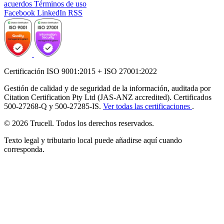
acuerdos
Términos de uso
Facebook
LinkedIn
RSS
Certificación ISO 9001:2015 + ISO 27001:2022
Gestión de calidad y de seguridad de la información, auditada por
Citation Certification Pty Ltd (JAS-ANZ accredited). Certificados
500-27268-Q y 500-27285-IS.
Ver todas las certificaciones
.
© 2026 Trucell. Todos los derechos reservados.
Texto legal y tributario local puede añadirse aquí cuando
corresponda.