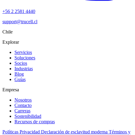
+56 2 2581 4440
support@trucell.cl
Chile
Explorar
Servicios
Soluciones
Socios
Industrias
Blog
Guías
Empresa
Nosotros
Contacto
Carreras
Sostenibilidad
Recursos de compras
Políticas
Privacidad
Declaración de esclavitud moderna
Términos y