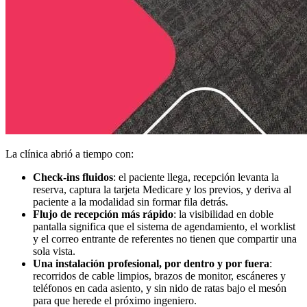
La clínica abrió a tiempo con:
Check-ins fluidos
: el paciente llega, recepción levanta la
reserva, captura la tarjeta Medicare y los previos, y deriva al
paciente a la modalidad sin formar fila detrás.
Flujo de recepción más rápido
: la visibilidad en doble
pantalla significa que el sistema de agendamiento, el worklist
y el correo entrante de referentes no tienen que compartir una
sola vista.
Una instalación profesional, por dentro y por fuera
:
recorridos de cable limpios, brazos de monitor, escáneres y
teléfonos en cada asiento, y sin nido de ratas bajo el mesón
para que herede el próximo ingeniero.