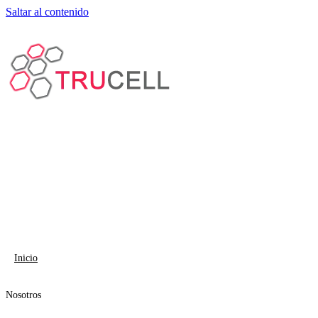
Saltar al contenido
Inicio
Nosotros