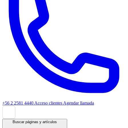
+56 2 2581 4440
Acceso clientes
Agendar llamada
Buscar páginas y artículos