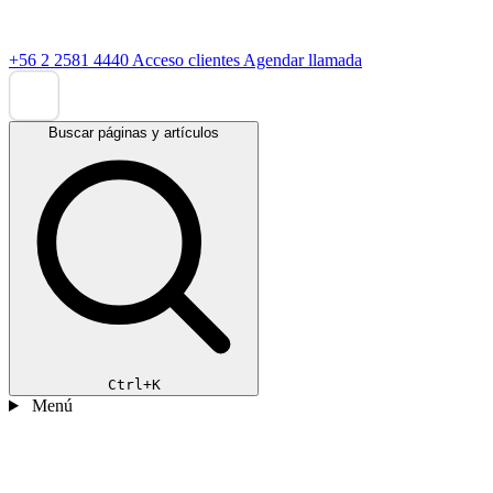
+56 2 2581 4440
Acceso clientes
Agendar llamada
Buscar páginas y artículos
Ctrl+K
Menú