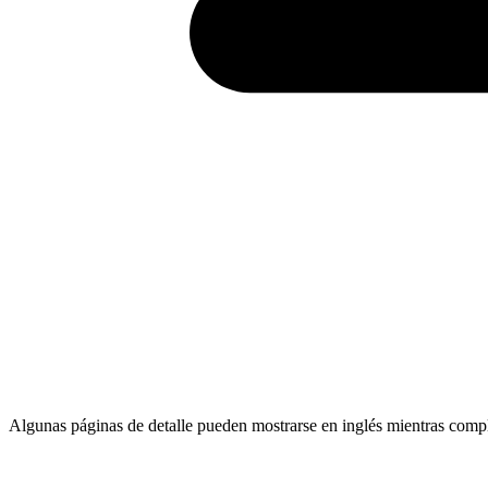
Algunas páginas de detalle pueden mostrarse en inglés mientras comp