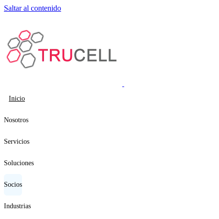
Saltar al contenido
Inicio
Nosotros
Servicios
Soluciones
Socios
Industrias