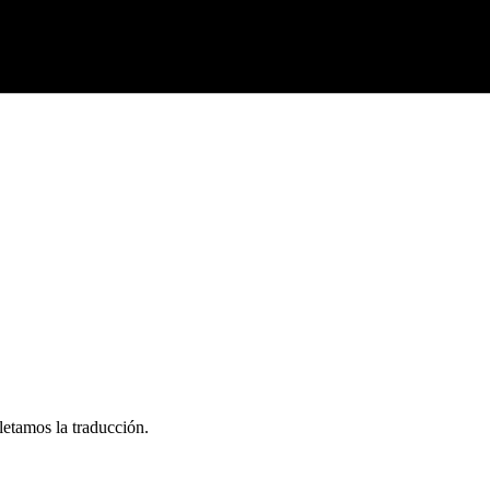
letamos la traducción.