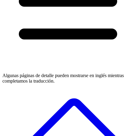
Algunas páginas de detalle pueden mostrarse en inglés mientras
completamos la traducción.