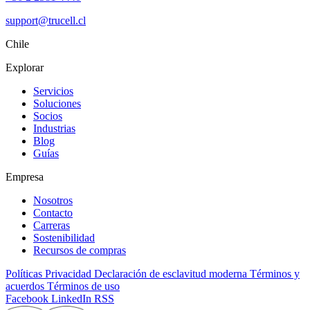
support@trucell.cl
Chile
Explorar
Servicios
Soluciones
Socios
Industrias
Blog
Guías
Empresa
Nosotros
Contacto
Carreras
Sostenibilidad
Recursos de compras
Políticas
Privacidad
Declaración de esclavitud moderna
Términos y
acuerdos
Términos de uso
Facebook
LinkedIn
RSS