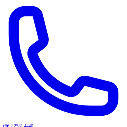
+56 2 2581 4440