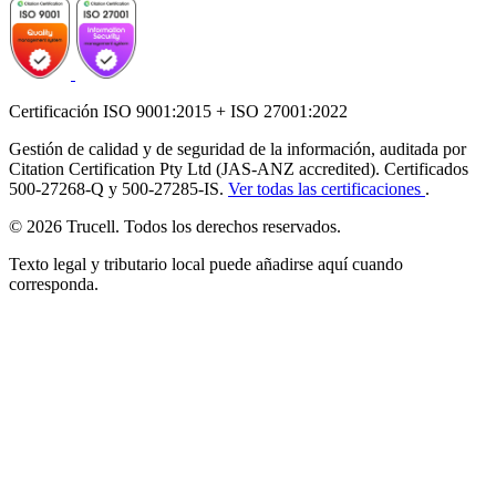
Certificación ISO 9001:2015 + ISO 27001:2022
Gestión de calidad y de seguridad de la información, auditada por
Citation Certification Pty Ltd (JAS-ANZ accredited). Certificados
500-27268-Q y 500-27285-IS.
Ver todas las certificaciones
.
© 2026 Trucell. Todos los derechos reservados.
Texto legal y tributario local puede añadirse aquí cuando
corresponda.