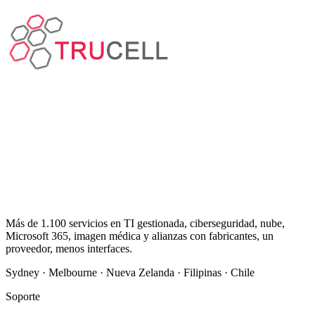
Más de 1.100 servicios en TI gestionada, ciberseguridad, nube,
Microsoft 365, imagen médica y alianzas con fabricantes, un
proveedor, menos interfaces.
Sydney · Melbourne · Nueva Zelanda · Filipinas · Chile
Soporte