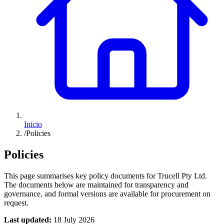
Inicio
/
Policies
Policies
This page summarises key policy documents for Trucell Pty Ltd.
The documents below are maintained for transparency and
governance, and formal versions are available for procurement on
request.
Last updated:
18 July 2026