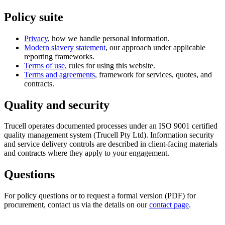
Policy suite
Privacy
, how we handle personal information.
Modern slavery statement
, our approach under applicable
reporting frameworks.
Terms of use
, rules for using this website.
Terms and agreements
, framework for services, quotes, and
contracts.
Quality and security
Trucell operates documented processes under an ISO 9001 certified
quality management system (Trucell Pty Ltd). Information security
and service delivery controls are described in client-facing materials
and contracts where they apply to your engagement.
Questions
For policy questions or to request a formal version (PDF) for
procurement, contact us via the details on our
contact page
.