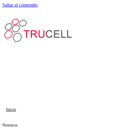
Saltar al contenido
Inicio
Nosotros