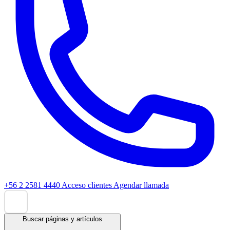
+56 2 2581 4440
Acceso clientes
Agendar llamada
Buscar páginas y artículos