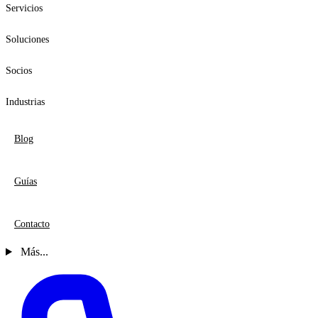
Servicios
Soluciones
Socios
Industrias
Blog
Guías
Contacto
Más...