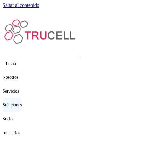
Saltar al contenido
Inicio
Nosotros
Servicios
Soluciones
Socios
Industrias