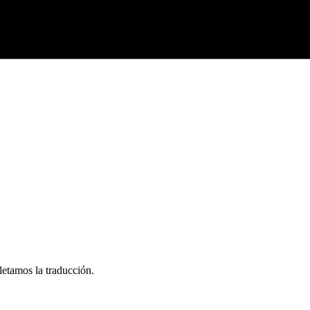
letamos la traducción.