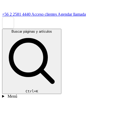
+56 2 2581 4440
Acceso clientes
Agendar llamada
Buscar páginas y artículos
Ctrl+K
Menú