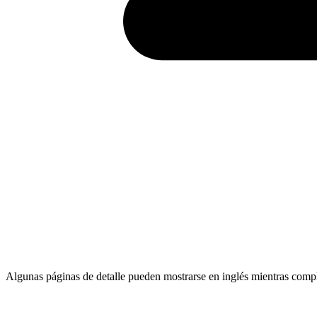
Algunas páginas de detalle pueden mostrarse en inglés mientras comp