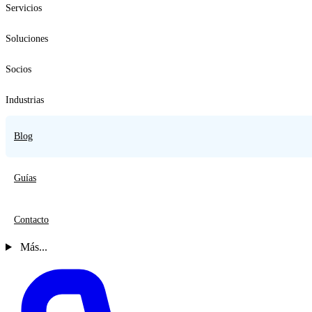
Servicios
Soluciones
Socios
Industrias
Blog
Guías
Contacto
Más...