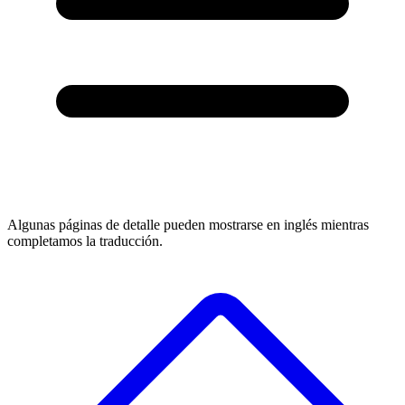
Algunas páginas de detalle pueden mostrarse en inglés mientras
completamos la traducción.