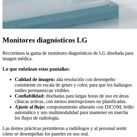
Monitores diagnósticos LG
Recorrimos la gama de monitores diagnósticos de LG diseñada para
imagen médica.
Lo que enfatizan estas pantallas:
Calidad de imagen:
alta resolución con desempeño
consistente en escala de grises y color, para que los hallazgos
sutiles permanezcan visibles.
Confiabilidad:
diseñadas para largas horas de uso en áreas
clínicas activas, con menos interrupciones no planificadas.
Ajuste al flujo:
comportamiento alineado con DICOM, brillo
automático y uso multimodalidad para mantener en marcha
los flujos de radiología.
Las demos prácticas permitieron a radiólogos y al personal sentir
cómo se desempeñan los paneles en uso real.