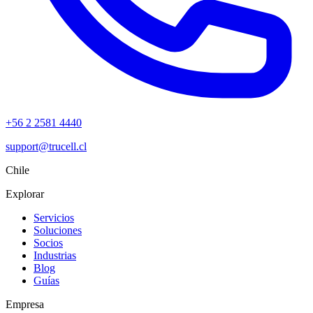
+56 2 2581 4440
support@trucell.cl
Chile
Explorar
Servicios
Soluciones
Socios
Industrias
Blog
Guías
Empresa