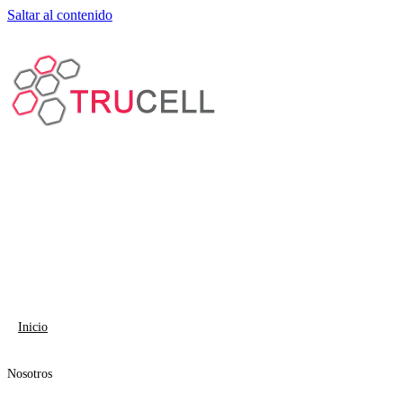
Saltar al contenido
Inicio
Nosotros