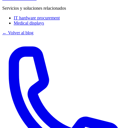
Servicios y soluciones relacionados
IT hardware procurement
Medical displays
← Volver al blog