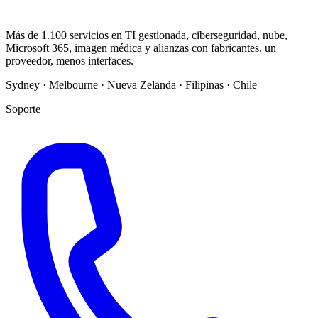
Más de 1.100 servicios en TI gestionada, ciberseguridad, nube,
Microsoft 365, imagen médica y alianzas con fabricantes, un
proveedor, menos interfaces.
Sydney · Melbourne · Nueva Zelanda · Filipinas · Chile
Soporte