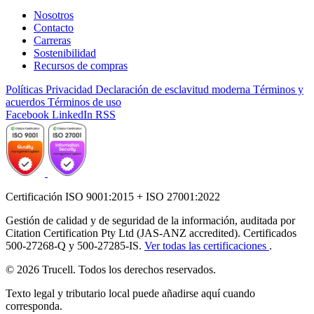
Nosotros
Contacto
Carreras
Sostenibilidad
Recursos de compras
Políticas
Privacidad
Declaración de esclavitud moderna
Términos y
acuerdos
Términos de uso
Facebook
LinkedIn
RSS
Certificación ISO 9001:2015 + ISO 27001:2022
Gestión de calidad y de seguridad de la información, auditada por
Citation Certification Pty Ltd (JAS-ANZ accredited). Certificados
500-27268-Q y 500-27285-IS.
Ver todas las certificaciones
.
© 2026 Trucell. Todos los derechos reservados.
Texto legal y tributario local puede añadirse aquí cuando
corresponda.