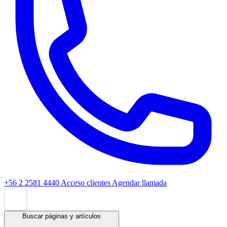
+56 2 2581 4440
Acceso clientes
Agendar llamada
Buscar páginas y artículos