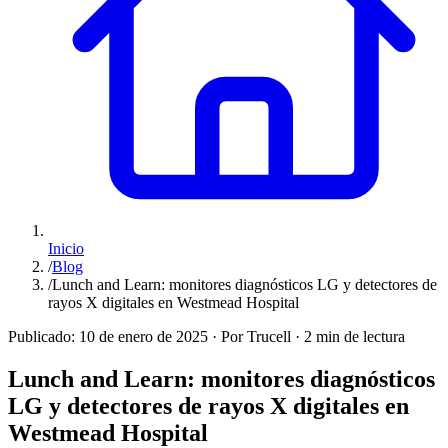
Inicio
/
Blog
/
Lunch and Learn: monitores diagnósticos LG y detectores de
rayos X digitales en Westmead Hospital
Publicado:
10 de enero de 2025
·
Por Trucell
·
2 min de lectura
Lunch and Learn: monitores diagnósticos
LG y detectores de rayos X digitales en
Westmead Hospital