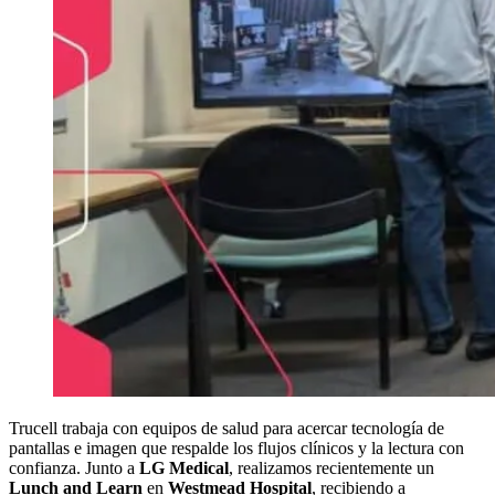
Trucell trabaja con equipos de salud para acercar tecnología de
pantallas e imagen que respalde los flujos clínicos y la lectura con
confianza. Junto a
LG Medical
, realizamos recientemente un
Lunch and Learn
en
Westmead Hospital
, recibiendo a