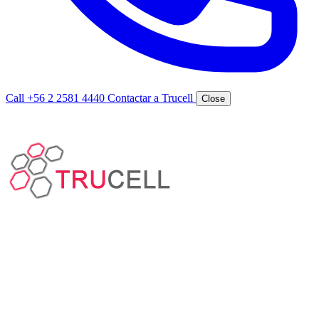
Call +56 2 2581 4440
Contactar a Trucell
Close