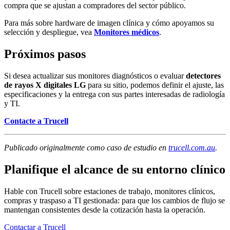
compra que se ajustan a compradores del sector público.
Para más sobre hardware de imagen clínica y cómo apoyamos su
selección y despliegue, vea
Monitores médicos
.
Próximos pasos
Si desea actualizar sus monitores diagnósticos o evaluar
detectores
de rayos X digitales LG
para su sitio, podemos definir el ajuste, las
especificaciones y la entrega con sus partes interesadas de radiología
y TI.
Contacte a Trucell
Publicado originalmente como caso de estudio en
trucell.com.au
.
Planifique el alcance de su entorno clínico
Hable con Trucell sobre estaciones de trabajo, monitores clínicos,
compras y traspaso a TI gestionada: para que los cambios de flujo se
mantengan consistentes desde la cotización hasta la operación.
Contactar a Trucell