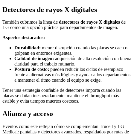
Detectores de rayos X digitales
También cubrimos la línea de
detectores de rayos X digitales
de
LG como una opción práctica para departamentos de imagen.
Aspectos destacados:
Durabilidad:
menor disrupción cuando las placas se caen o
golpean en entornos exigentes.
Calidad de imagen:
adquisición de alta resolución con buena
claridad para el trabajo rutinario.
Postura de costo:
pueden reducir los ciclos de reemplazo
frente a alternativas más frágiles y ayudar a los departamentos
a mantener el ritmo cuando el equipo se exige.
Tener una estrategia confiable de detectores importa cuando las
placas se dañan inesperadamente: mantiene el throughput más
estable y evita tiempos muertos costosos.
Alianza y acceso
Eventos como este reflejan cómo se complementan Trucell y LG
Medical: pantallas y detectores avanzados, respaldados por rutas de