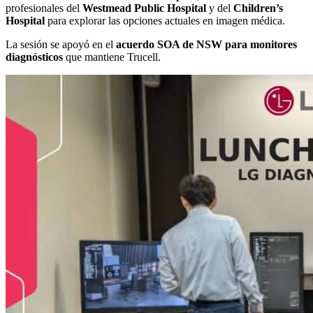
profesionales del
Westmead Public Hospital
y del
Children’s
Hospital
para explorar las opciones actuales en imagen médica.
La sesión se apoyó en el
acuerdo SOA de NSW para monitores
diagnósticos
que mantiene Trucell.