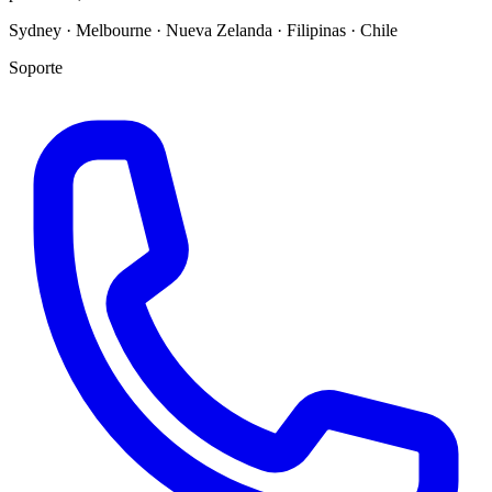
Sydney · Melbourne · Nueva Zelanda · Filipinas · Chile
Soporte