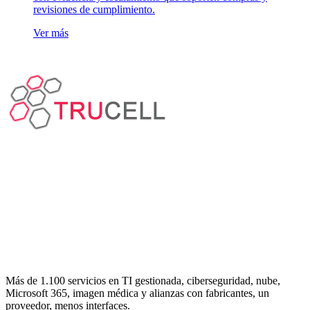
revisiones de cumplimiento.
Ver más
Más de 1.100 servicios en TI gestionada, ciberseguridad, nube,
Microsoft 365, imagen médica y alianzas con fabricantes, un
proveedor, menos interfaces.