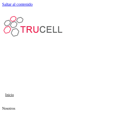
Saltar al contenido
Inicio
Nosotros