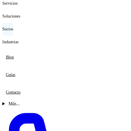
Servicios
Soluciones
Socios
Industrias
Blog
Guías
Contacto
Más...