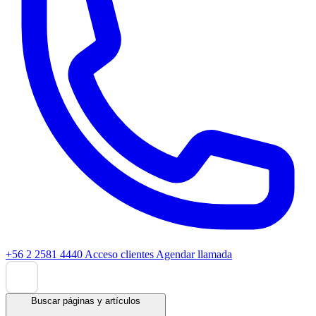
+56 2 2581 4440
Acceso clientes
Agendar llamada
Buscar páginas y artículos