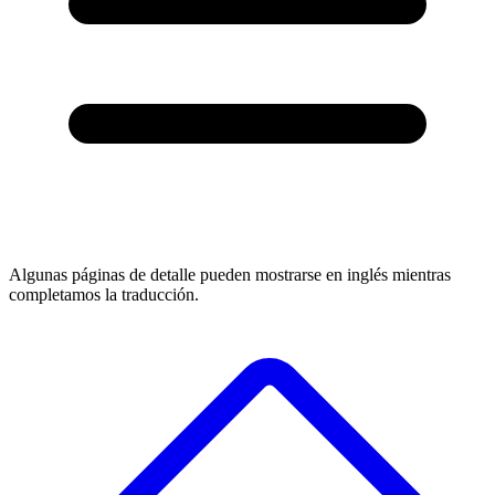
Algunas páginas de detalle pueden mostrarse en inglés mientras
completamos la traducción.