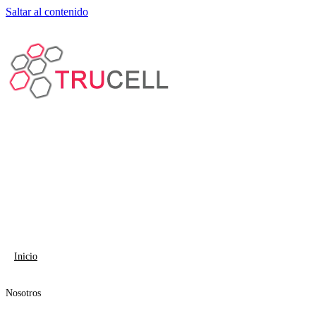
Saltar al contenido
Inicio
Nosotros