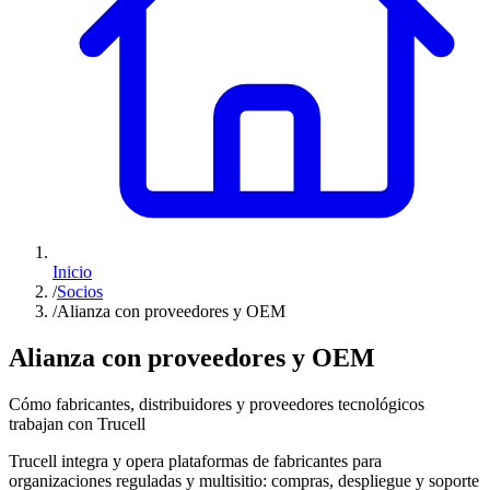
Inicio
/
Socios
/
Alianza con proveedores y OEM
Alianza con proveedores y OEM
Cómo fabricantes, distribuidores y proveedores tecnológicos
trabajan con Trucell
Trucell integra y opera plataformas de fabricantes para
organizaciones reguladas y multisitio: compras, despliegue y soporte