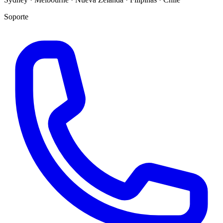
Soporte