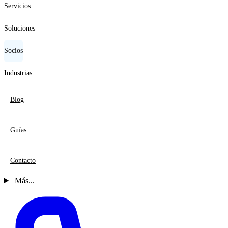
Servicios
Soluciones
Socios
Industrias
Blog
Guías
Contacto
Más...