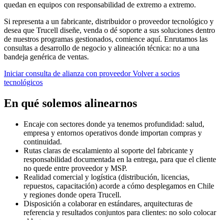
quedan en equipos con responsabilidad de extremo a extremo.
Si representa a un fabricante, distribuidor o proveedor tecnológico y
desea que Trucell diseñe, venda o dé soporte a sus soluciones dentro
de nuestros programas gestionados, comience aquí. Enrutamos las
consultas a desarrollo de negocio y alineación técnica: no a una
bandeja genérica de ventas.
Iniciar consulta de alianza con proveedor
Volver a socios
tecnológicos
En qué solemos alinearnos
Encaje con sectores donde ya tenemos profundidad: salud,
empresa y entornos operativos donde importan compras y
continuidad.
Rutas claras de escalamiento al soporte del fabricante y
responsabilidad documentada en la entrega, para que el cliente
no quede entre proveedor y MSP.
Realidad comercial y logística (distribución, licencias,
repuestos, capacitación) acorde a cómo desplegamos en Chile
y regiones donde opera Trucell.
Disposición a colaborar en estándares, arquitecturas de
referencia y resultados conjuntos para clientes: no solo colocar