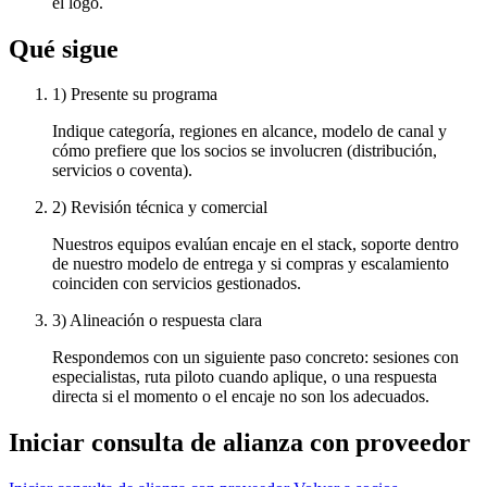
el logo.
Qué sigue
1) Presente su programa
Indique categoría, regiones en alcance, modelo de canal y
cómo prefiere que los socios se involucren (distribución,
servicios o coventa).
2) Revisión técnica y comercial
Nuestros equipos evalúan encaje en el stack, soporte dentro
de nuestro modelo de entrega y si compras y escalamiento
coinciden con servicios gestionados.
3) Alineación o respuesta clara
Respondemos con un siguiente paso concreto: sesiones con
especialistas, ruta piloto cuando aplique, o una respuesta
directa si el momento o el encaje no son los adecuados.
Iniciar consulta de alianza con proveedor