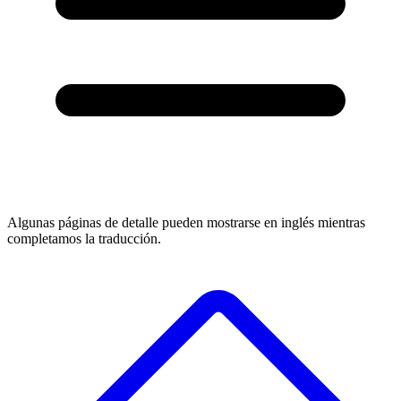
Algunas páginas de detalle pueden mostrarse en inglés mientras
completamos la traducción.