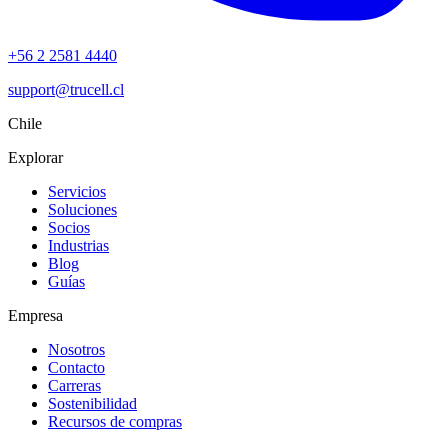
+56 2 2581 4440
support@trucell.cl
Chile
Explorar
Servicios
Soluciones
Socios
Industrias
Blog
Guías
Empresa
Nosotros
Contacto
Carreras
Sostenibilidad
Recursos de compras