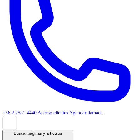
+56 2 2581 4440
Acceso clientes
Agendar llamada
Buscar páginas y artículos