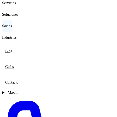
Servicios
Soluciones
Socios
Industrias
Blog
Guías
Contacto
Más...