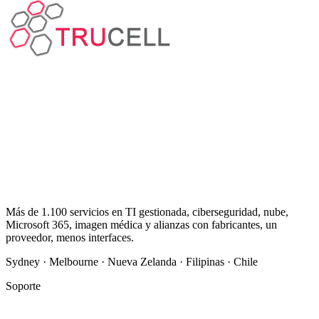
Más de 1.100 servicios en TI gestionada, ciberseguridad, nube,
Microsoft 365, imagen médica y alianzas con fabricantes, un
proveedor, menos interfaces.
Sydney · Melbourne · Nueva Zelanda · Filipinas · Chile
Soporte