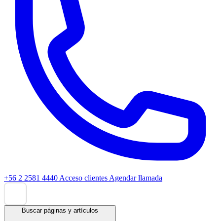
+56 2 2581 4440
Acceso clientes
Agendar llamada
Buscar páginas y artículos