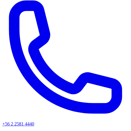
+56 2 2581 4440