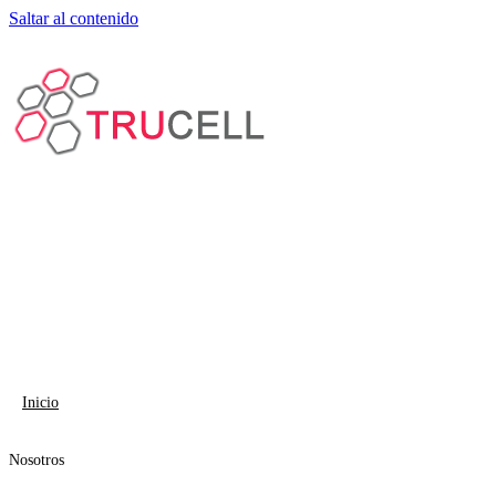
Saltar al contenido
Inicio
Nosotros