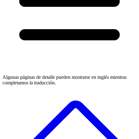
Algunas páginas de detalle pueden mostrarse en inglés mientras
completamos la traducción.