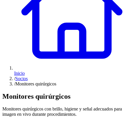
Inicio
/
Socios
/
Monitores quirúrgicos
Monitores quirúrgicos
Monitores quirúrgicos con brillo, higiene y señal adecuados para
imagen en vivo durante procedimientos.