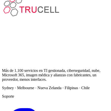
Más de 1.100 servicios en TI gestionada, ciberseguridad, nube,
Microsoft 365, imagen médica y alianzas con fabricantes, un
proveedor, menos interfaces.
Sydney · Melbourne · Nueva Zelanda · Filipinas · Chile
Soporte