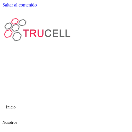
Saltar al contenido
Inicio
Nosotros