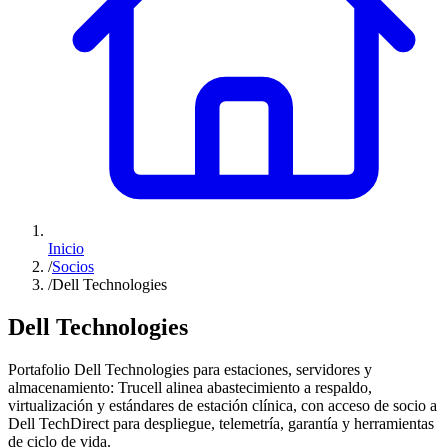
Inicio
/
Socios
/
Dell Technologies
Dell Technologies
Portafolio Dell Technologies para estaciones, servidores y
almacenamiento: Trucell alinea abastecimiento a respaldo,
virtualización y estándares de estación clínica, con acceso de socio a
Dell TechDirect para despliegue, telemetría, garantía y herramientas
de ciclo de vida.