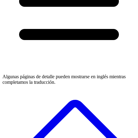
Algunas páginas de detalle pueden mostrarse en inglés mientras
completamos la traducción.