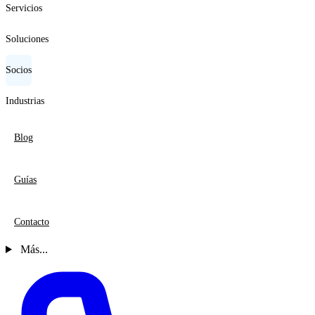
Servicios
Soluciones
Socios
Industrias
Blog
Guías
Contacto
Más...