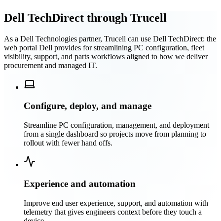
Dell TechDirect through Trucell
As a Dell Technologies partner, Trucell can use Dell TechDirect: the
web portal Dell provides for streamlining PC configuration, fleet
visibility, support, and parts workflows aligned to how we deliver
procurement and managed IT.
Configure, deploy, and manage
Streamline PC configuration, management, and deployment
from a single dashboard so projects move from planning to
rollout with fewer hand offs.
Experience and automation
Improve end user experience, support, and automation with
telemetry that gives engineers context before they touch a
device.