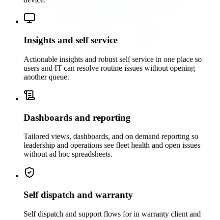
Insights and self service
Actionable insights and robust self service in one place so
users and IT can resolve routine issues without opening
another queue.
Dashboards and reporting
Tailored views, dashboards, and on demand reporting so
leadership and operations see fleet health and open issues
without ad hoc spreadsheets.
Self dispatch and warranty
Self dispatch and support flows for in warranty client and