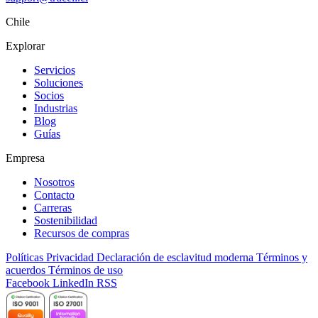
Chile
Explorar
Servicios
Soluciones
Socios
Industrias
Blog
Guías
Empresa
Nosotros
Contacto
Carreras
Sostenibilidad
Recursos de compras
Políticas
Privacidad
Declaración de esclavitud moderna
Términos y
acuerdos
Términos de uso
Facebook
LinkedIn
RSS