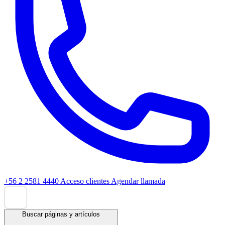
+56 2 2581 4440
Acceso clientes
Agendar llamada
Buscar páginas y artículos