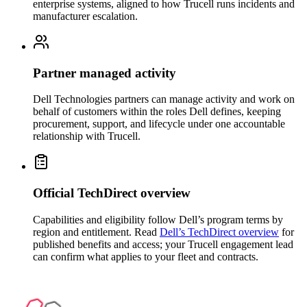
enterprise systems, aligned to how Trucell runs incidents and
manufacturer escalation.
Partner managed activity
Dell Technologies partners can manage activity and work on
behalf of customers within the roles Dell defines, keeping
procurement, support, and lifecycle under one accountable
relationship with Trucell.
Official TechDirect overview
Capabilities and eligibility follow Dell’s program terms by
region and entitlement. Read
Dell’s TechDirect overview
for
published benefits and access; your Trucell engagement lead
can confirm what applies to your fleet and contracts.