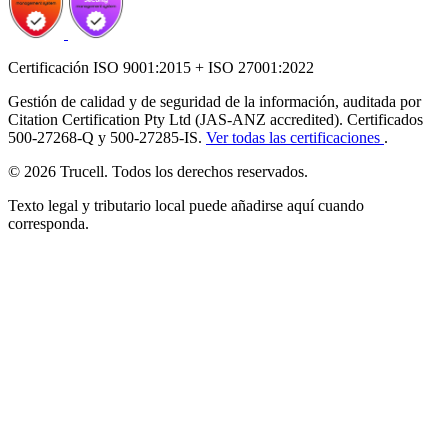
Certificación ISO 9001:2015 + ISO 27001:2022
Gestión de calidad y de seguridad de la información, auditada por
Citation Certification Pty Ltd (JAS-ANZ accredited). Certificados
500-27268-Q y 500-27285-IS.
Ver todas las certificaciones
.
© 2026 Trucell. Todos los derechos reservados.
Texto legal y tributario local puede añadirse aquí cuando
corresponda.