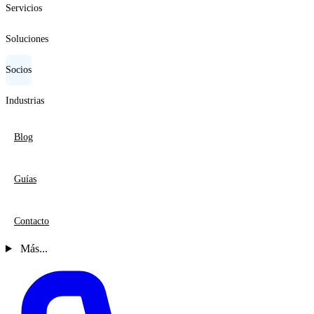
Servicios
Soluciones
Socios
Industrias
Blog
Guías
Contacto
Más...