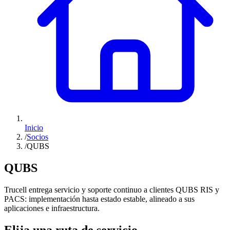
Inicio
/
Socios
/
QUBS
QUBS
Trucell entrega servicio y soporte continuo a clientes QUBS RIS y
PACS: implementación hasta estado estable, alineado a sus
aplicaciones e infraestructura.
Elija una ruta de servicio