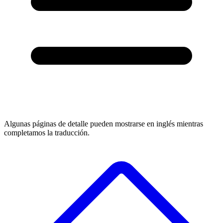
Algunas páginas de detalle pueden mostrarse en inglés mientras
completamos la traducción.