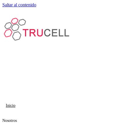
Saltar al contenido
Inicio
Nosotros