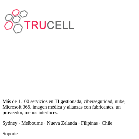
Más de 1.100 servicios en TI gestionada, ciberseguridad, nube,
Microsoft 365, imagen médica y alianzas con fabricantes, un
proveedor, menos interfaces.
Sydney · Melbourne · Nueva Zelanda · Filipinas · Chile
Soporte