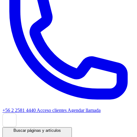
+56 2 2581 4440
Acceso clientes
Agendar llamada
Buscar páginas y artículos