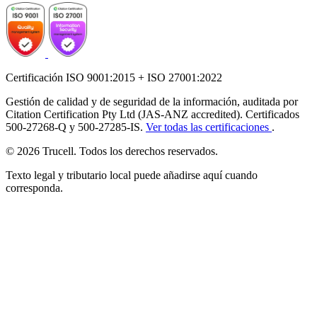
Certificación ISO 9001:2015 + ISO 27001:2022
Gestión de calidad y de seguridad de la información, auditada por
Citation Certification Pty Ltd (JAS-ANZ accredited). Certificados
500-27268-Q y 500-27285-IS.
Ver todas las certificaciones
.
© 2026 Trucell. Todos los derechos reservados.
Texto legal y tributario local puede añadirse aquí cuando
corresponda.