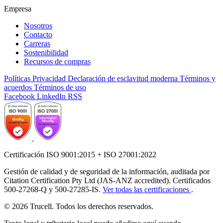
Empresa
Nosotros
Contacto
Carreras
Sostenibilidad
Recursos de compras
Políticas
Privacidad
Declaración de esclavitud moderna
Términos y
acuerdos
Términos de uso
Facebook
LinkedIn
RSS
Certificación ISO 9001:2015 + ISO 27001:2022
Gestión de calidad y de seguridad de la información, auditada por
Citation Certification Pty Ltd (JAS-ANZ accredited). Certificados
500-27268-Q y 500-27285-IS.
Ver todas las certificaciones
.
© 2026 Trucell. Todos los derechos reservados.