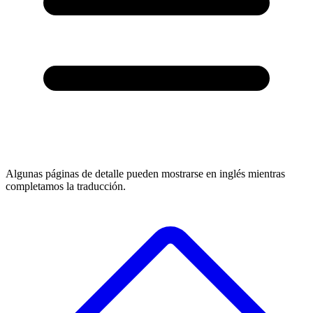
Algunas páginas de detalle pueden mostrarse en inglés mientras
completamos la traducción.