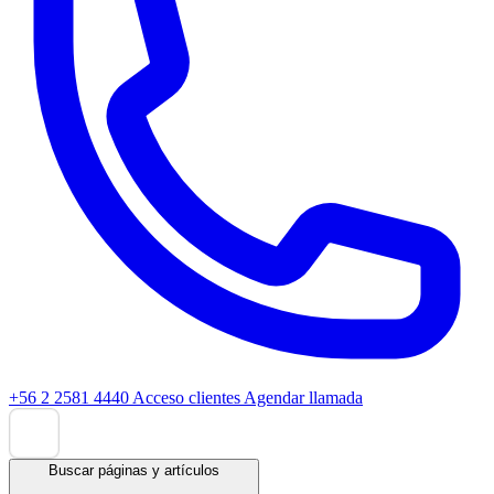
+56 2 2581 4440
Acceso clientes
Agendar llamada
Buscar páginas y artículos