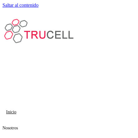
Saltar al contenido
Inicio
Nosotros