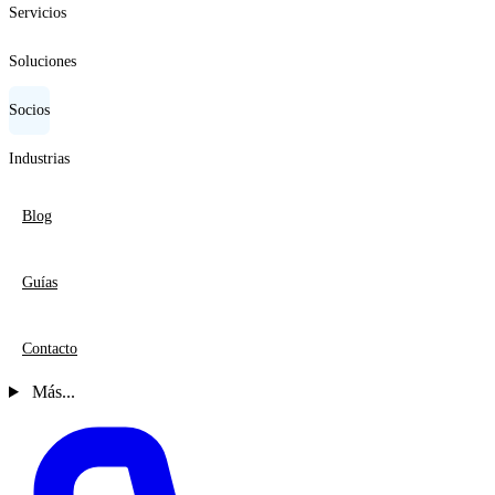
Servicios
Soluciones
Socios
Industrias
Blog
Guías
Contacto
Más...