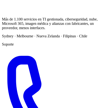
Más de 1.100 servicios en TI gestionada, ciberseguridad, nube,
Microsoft 365, imagen médica y alianzas con fabricantes, un
proveedor, menos interfaces.
Sydney · Melbourne · Nueva Zelanda · Filipinas · Chile
Soporte