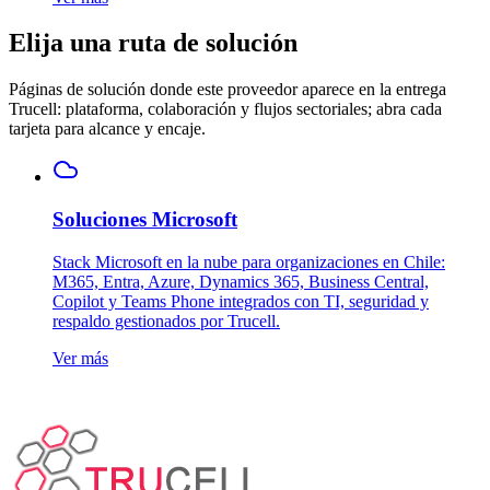
Elija una ruta de solución
Páginas de solución donde este proveedor aparece en la entrega
Trucell: plataforma, colaboración y flujos sectoriales; abra cada
tarjeta para alcance y encaje.
Soluciones Microsoft
Stack Microsoft en la nube para organizaciones en Chile:
M365, Entra, Azure, Dynamics 365, Business Central,
Copilot y Teams Phone integrados con TI, seguridad y
respaldo gestionados por Trucell.
Ver más