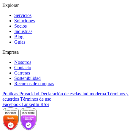
Explorar
Servicios
Soluciones
Socios
Industrias
Blog
Guías
Empresa
Nosotros
Contacto
Carreras
Sostenibilidad
Recursos de compras
Políticas
Privacidad
Declaración de esclavitud moderna
Términos y
acuerdos
Términos de uso
Facebook
LinkedIn
RSS