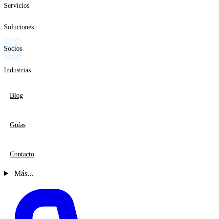
Servicios
Soluciones
Socios
Industrias
Blog
Guías
Contacto
Más...