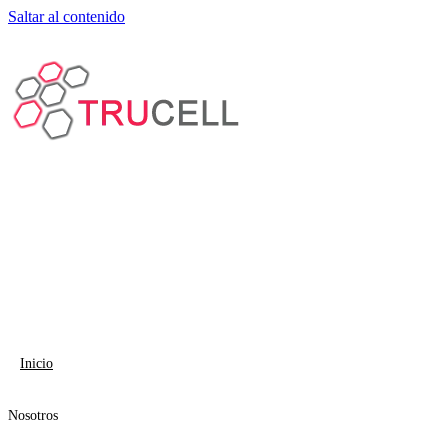
Saltar al contenido
Inicio
Nosotros