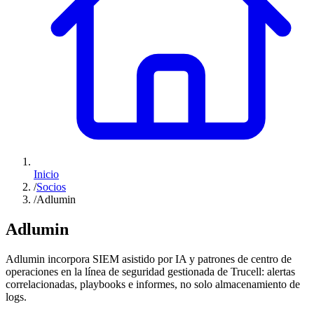
Inicio
/
Socios
/
Adlumin
Adlumin
Adlumin incorpora SIEM asistido por IA y patrones de centro de
operaciones en la línea de seguridad gestionada de Trucell: alertas
correlacionadas, playbooks e informes, no solo almacenamiento de
logs.