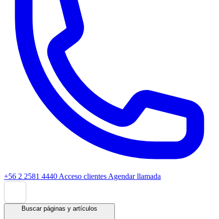
+56 2 2581 4440
Acceso clientes
Agendar llamada
Buscar páginas y artículos