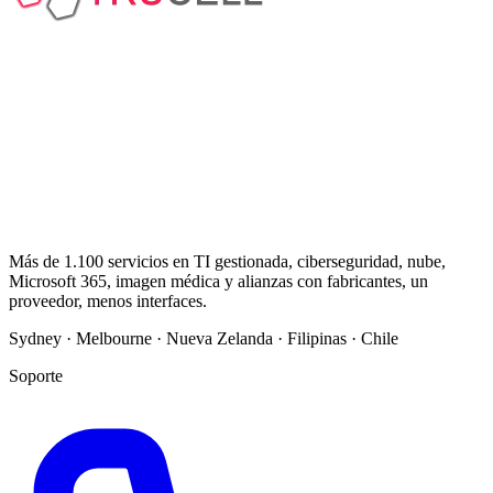
Más de 1.100 servicios en TI gestionada, ciberseguridad, nube,
Microsoft 365, imagen médica y alianzas con fabricantes, un
proveedor, menos interfaces.
Sydney · Melbourne · Nueva Zelanda · Filipinas · Chile
Soporte