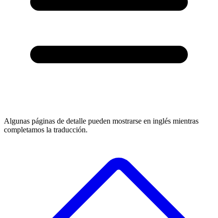
Algunas páginas de detalle pueden mostrarse en inglés mientras
completamos la traducción.