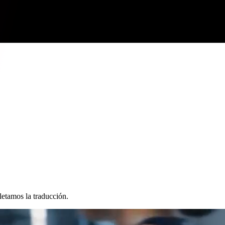
letamos la traducción.