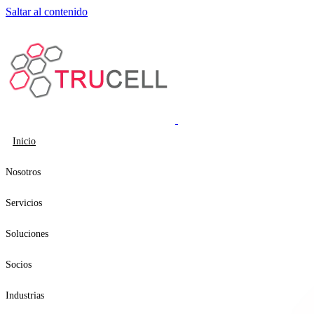
Saltar al contenido
Inicio
Nosotros
Servicios
Soluciones
Socios
Industrias