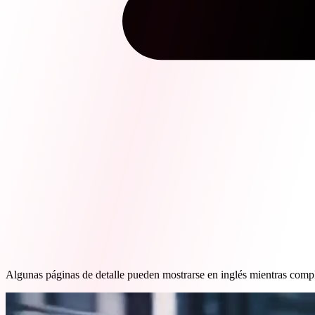
Algunas páginas de detalle pueden mostrarse en inglés mientras comp