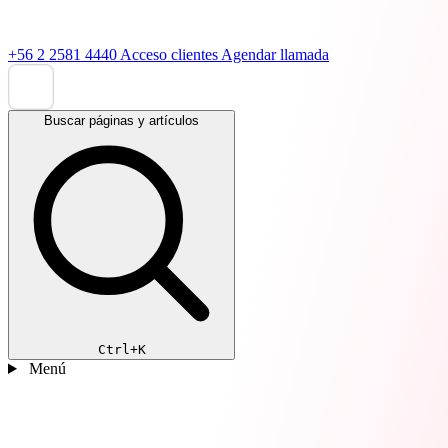
+56 2 2581 4440
Acceso clientes
Agendar llamada
Buscar páginas y artículos
Ctrl+K
Menú