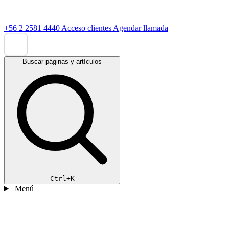
+56 2 2581 4440
Acceso clientes
Agendar llamada
Buscar páginas y artículos
Ctrl+K
Menú