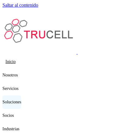
Saltar al contenido
Inicio
Nosotros
Servicios
Soluciones
Socios
Industrias