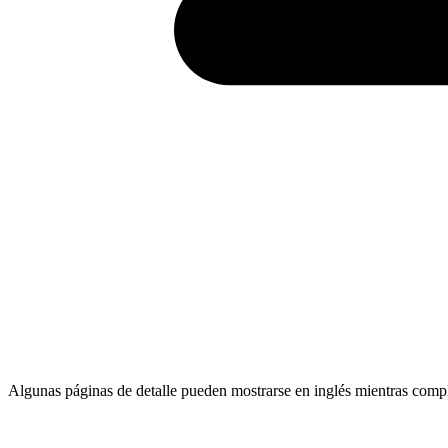
Algunas páginas de detalle pueden mostrarse en inglés mientras comp