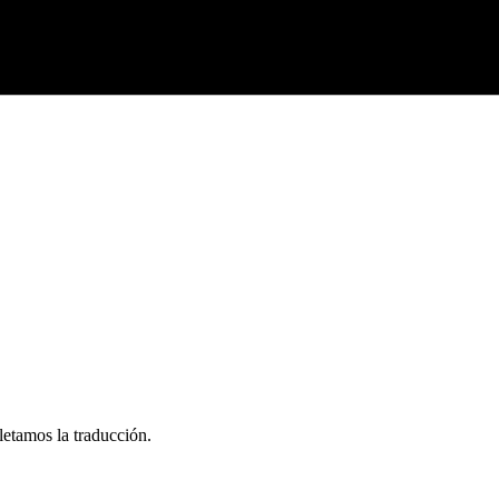
letamos la traducción.