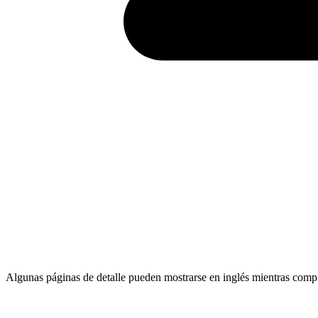
Algunas páginas de detalle pueden mostrarse en inglés mientras comp