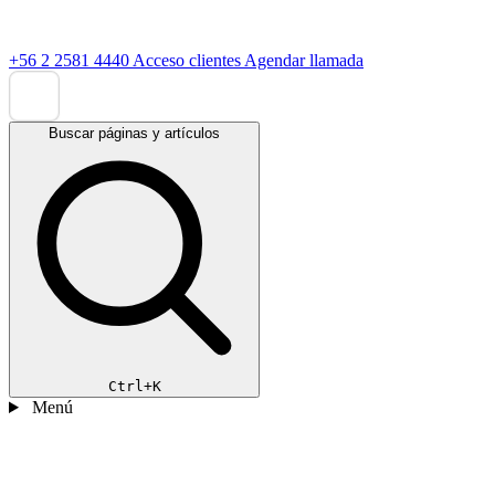
+56 2 2581 4440
Acceso clientes
Agendar llamada
Buscar páginas y artículos
Ctrl+K
Menú