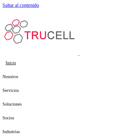
Saltar al contenido
Inicio
Nosotros
Servicios
Soluciones
Socios
Industrias