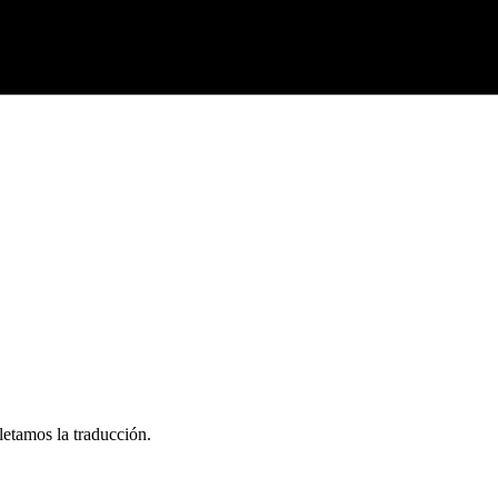
letamos la traducción.