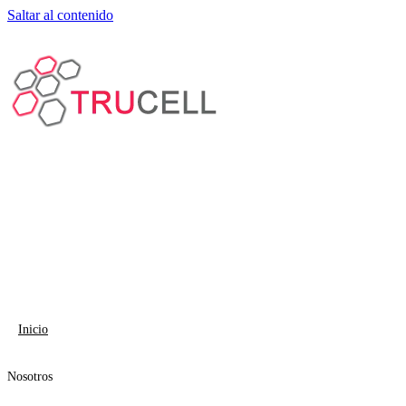
Saltar al contenido
Inicio
Nosotros