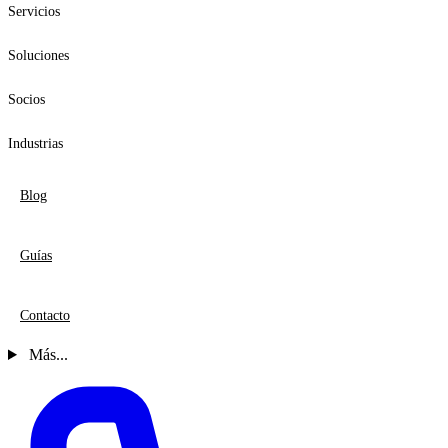
Servicios
Soluciones
Socios
Industrias
Blog
Guías
Contacto
Más...