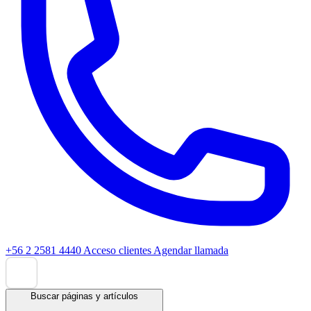
+56 2 2581 4440
Acceso clientes
Agendar llamada
Buscar páginas y artículos