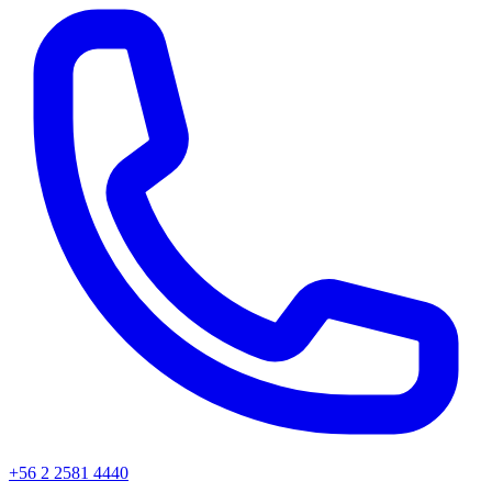
+56 2 2581 4440