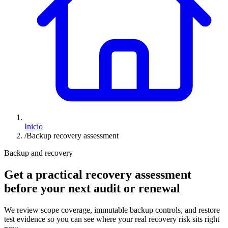
Inicio
/
Backup recovery assessment
Backup and recovery
Get a practical recovery assessment
before your next audit or renewal
We review scope coverage, immutable backup controls, and restore
test evidence so you can see where your real recovery risk sits right