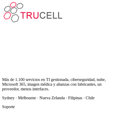
Más de 1.100 servicios en TI gestionada, ciberseguridad, nube,
Microsoft 365, imagen médica y alianzas con fabricantes, un
proveedor, menos interfaces.
Sydney · Melbourne · Nueva Zelanda · Filipinas · Chile
Soporte