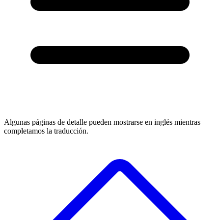
Algunas páginas de detalle pueden mostrarse en inglés mientras
completamos la traducción.