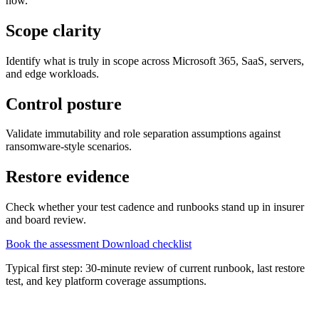
now.
Scope clarity
Identify what is truly in scope across Microsoft 365, SaaS, servers,
and edge workloads.
Control posture
Validate immutability and role separation assumptions against
ransomware-style scenarios.
Restore evidence
Check whether your test cadence and runbooks stand up in insurer
and board review.
Book the assessment
Download checklist
Typical first step: 30-minute review of current runbook, last restore
test, and key platform coverage assumptions.