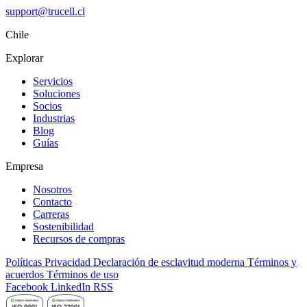
support@trucell.cl
Chile
Explorar
Servicios
Soluciones
Socios
Industrias
Blog
Guías
Empresa
Nosotros
Contacto
Carreras
Sostenibilidad
Recursos de compras
Políticas
Privacidad
Declaración de esclavitud moderna
Términos y
acuerdos
Términos de uso
Facebook
LinkedIn
RSS